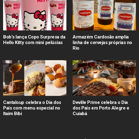
Bob’s lança Copo Surpresa da
Armazém Cardosão amplia
Hello Kitty com mini pelúcias
linha de cervejas próprias no
Rio
Cantaloup celebra o Dia dos
Deville Prime celebra o Dia
Pais com menu especial no
dos Pais em Porto Alegre e
Itaim Bibi
Cuiabá