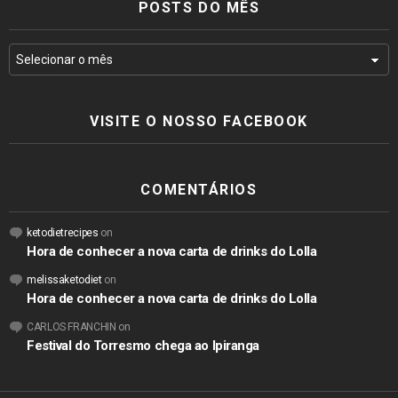
POSTS DO MÊS
VISITE O NOSSO FACEBOOK
COMENTÁRIOS
ketodietrecipes
on
Hora de conhecer a nova carta de drinks do Lolla
melissaketodiet
on
Hora de conhecer a nova carta de drinks do Lolla
CARLOS FRANCHIN
on
Festival do Torresmo chega ao Ipiranga