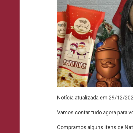
Notícia atualizada em 29/12/20
Vamos contar tudo agora para v
Compramos alguns itens de Nata