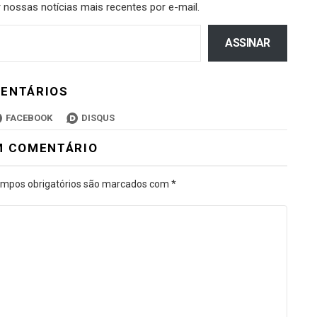
 nossas notícias mais recentes por e-mail.
ASSINAR
ENTÁRIOS
FACEBOOK
DISQUS
M COMENTÁRIO
mpos obrigatórios são marcados com
*