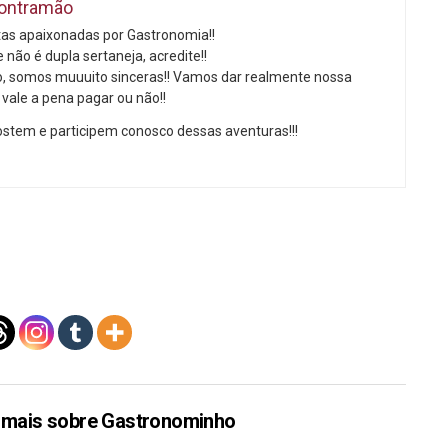
ontramão
as apaixonadas por Gastronomia!!
 não é dupla sertaneja, acredite!!
o, somos muuuito sinceras!! Vamos dar realmente nossa
 vale a pena pagar ou não!!
stem e participem conosco dessas aventuras!!!
 mais sobre Gastronominho