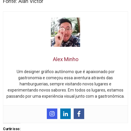
Fonte: Alan Victor
Alex Minho
Um designer gráfico autônomo que é apaixonado por
gastronomia e começou essa aventura através das
hamburguerias, sempre visitando novos lugares e
experimentando novos sabores. Em todos os lugares, estamos
passando por uma experiência visual junto com a gastronômica.
Curtir isso: