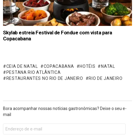
Skylab estreia Festival de Fondue com vista para
Copacabana
CEIA DE NATAL
COPACABANA
HOTÉIS
NATAL
PESTANA RIO ATLÂNTICA
RESTAURANTES NO RIO DE JANEIRO
RIO DE JANEIRO
Bora acompanhar nossas notícias gastronômicas? Deixe o seu e-
mail