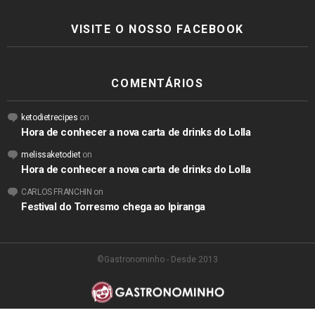
VISITE O NOSSO FACEBOOK
COMENTÁRIOS
ketodietrecipes
on
Hora de conhecer a nova carta de drinks do Lolla
melissaketodiet
on
Hora de conhecer a nova carta de drinks do Lolla
CARLOS FRANCHIN
on
Festival do Torresmo chega ao Ipiranga
©Gastronominho - Desde 2013