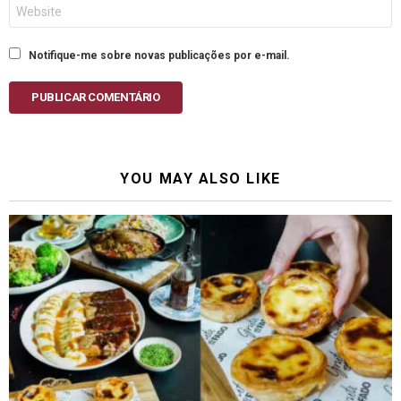
Site
Notifique-me sobre novas publicações por e-mail.
PUBLICAR COMENTÁRIO
YOU MAY ALSO LIKE