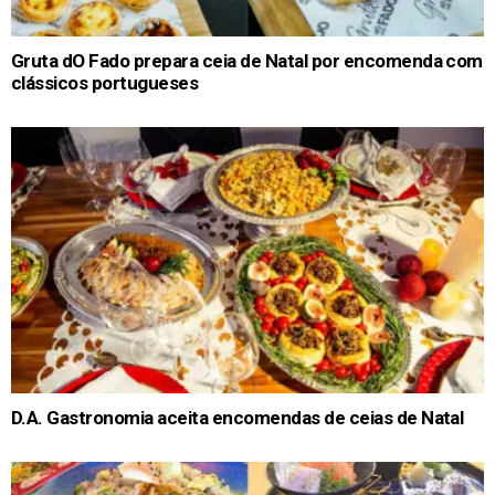
Gruta dO Fado prepara ceia de Natal por encomenda com
clássicos portugueses
D.A. Gastronomia aceita encomendas de ceias de Natal