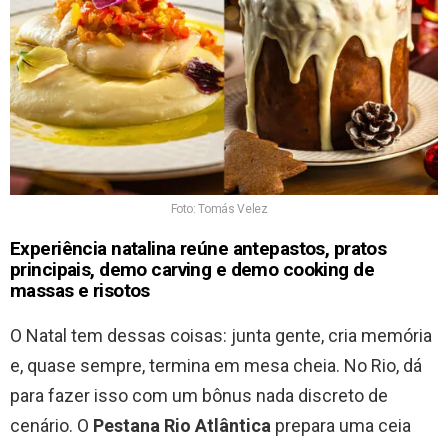
Foto: Tomás Velez
Experiência natalina reúne antepastos, pratos
principais, demo carving e demo cooking de
massas e risotos
O Natal tem dessas coisas: junta gente, cria memória
e, quase sempre, termina em mesa cheia. No Rio, dá
para fazer isso com um bônus nada discreto de
cenário. O
Pestana Rio Atlântica
prepara uma ceia