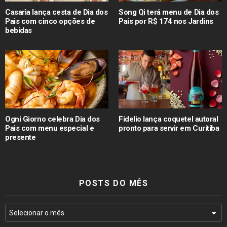
Casarìa lança cesta de Dia dos
Song Qi terá menu de Dia dos
Pais com cinco opções de
Pais por R$ 174 nos Jardins
bebidas
Ogni Giorno celebra Dia dos
Fidelio lança coquetel autoral
Pais com menu especial e
pronto para servir em Curitiba
presente
POSTS DO MÊS