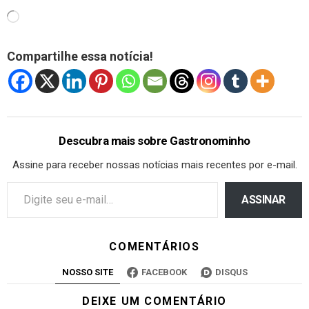
Compartilhe essa notícia!
Descubra mais sobre Gastronominho
Assine para receber nossas notícias mais recentes por e-mail.
ASSINAR
COMENTÁRIOS
NOSSO SITE
FACEBOOK
DISQUS
DEIXE UM COMENTÁRIO