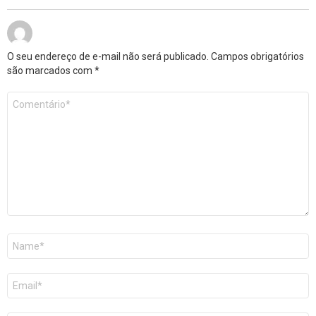
O seu endereço de e-mail não será publicado.
Campos obrigatórios
são marcados com
*
Comentário
*
Nome
E-
mail