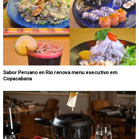
Sabor Peruano en Rio renova menu executivo em
Copacabana