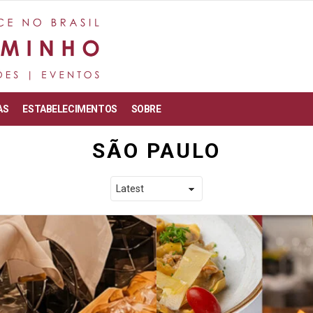
AS
ESTABELECIMENTOS
SOBRE
SÃO PAULO