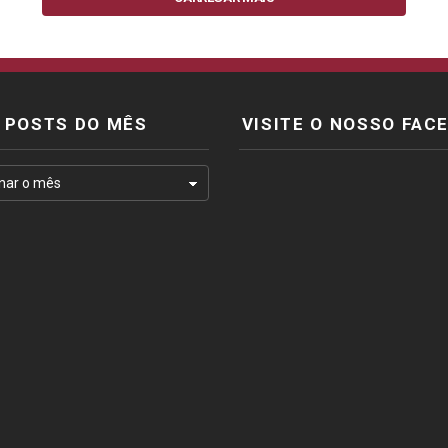
POSTS DO MÊS
VISITE O NOSSO FAC