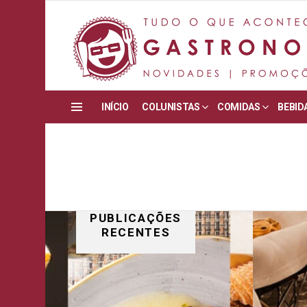
INÍCIO
COLUNISTAS
COMIDAS
BEBID
Menu
PUBLICAÇÕES
RECENTES