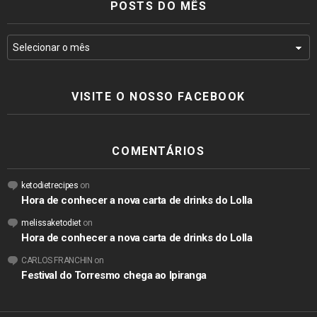
POSTS DO MÊS
VISITE O NOSSO FACEBOOK
COMENTÁRIOS
ketodietrecipes
on
Hora de conhecer a nova carta de drinks do Lolla
melissaketodiet
on
Hora de conhecer a nova carta de drinks do Lolla
CARLOS FRANCHIN
on
Festival do Torresmo chega ao Ipiranga