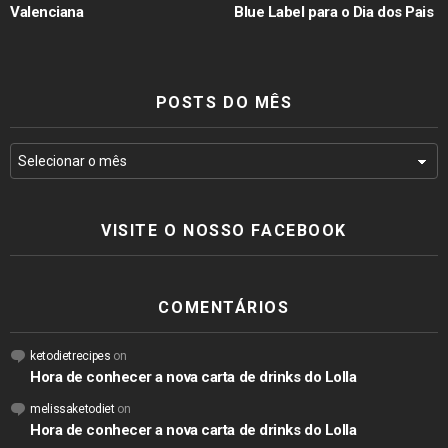
Valenciana
Blue Label para o Dia dos Pais
POSTS DO MÊS
VISITE O NOSSO FACEBOOK
COMENTÁRIOS
ketodietrecipes
on
Hora de conhecer a nova carta de drinks do Lolla
melissaketodiet
on
Hora de conhecer a nova carta de drinks do Lolla