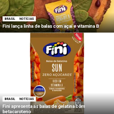
BRASIL
NOTÍCIAS
Fini lança linha de balas com açaí e vitamina B
BRASIL
NOTÍCIAS
Fini apresenta as balas de gelatina com
betacaroteno