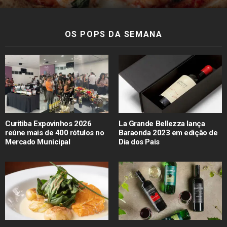
OS POPS DA SEMANA
Curitiba Expovinhos 2026
La Grande Bellezza lança
reúne mais de 400 rótulos no
Baraonda 2023 em edição de
Mercado Municipal
Dia dos Pais