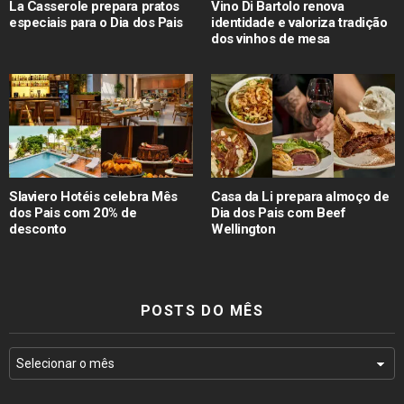
La Casserole prepara pratos
Vino Di Bartolo renova
especiais para o Dia dos Pais
identidade e valoriza tradição
dos vinhos de mesa
Slaviero Hotéis celebra Mês
Casa da Li prepara almoço de
dos Pais com 20% de
Dia dos Pais com Beef
desconto
Wellington
POSTS DO MÊS