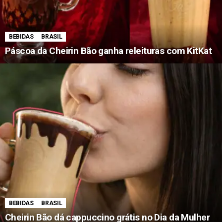
BEBIDAS
BRASIL
Páscoa da Cheirin Bão ganha releituras com KitKat
BEBIDAS
BRASIL
Cheirin Bão dá cappuccino grátis no Dia da Mulher