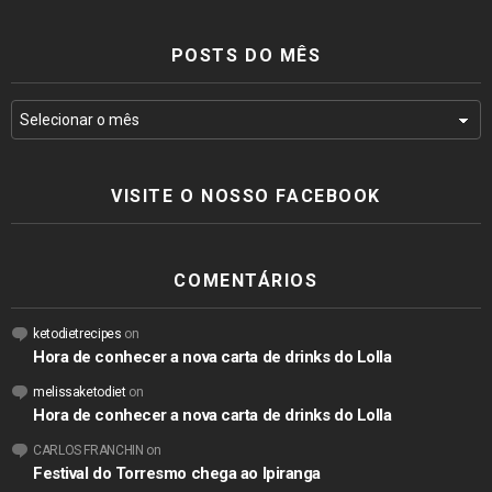
POSTS DO MÊS
VISITE O NOSSO FACEBOOK
COMENTÁRIOS
ketodietrecipes
on
Hora de conhecer a nova carta de drinks do Lolla
melissaketodiet
on
Hora de conhecer a nova carta de drinks do Lolla
CARLOS FRANCHIN
on
Festival do Torresmo chega ao Ipiranga