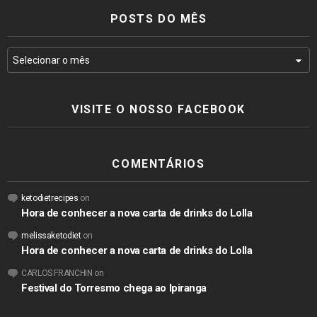
POSTS DO MÊS
VISITE O NOSSO FACEBOOK
COMENTÁRIOS
ketodietrecipes
on
Hora de conhecer a nova carta de drinks do Lolla
melissaketodiet
on
Hora de conhecer a nova carta de drinks do Lolla
CARLOS FRANCHIN
on
Festival do Torresmo chega ao Ipiranga