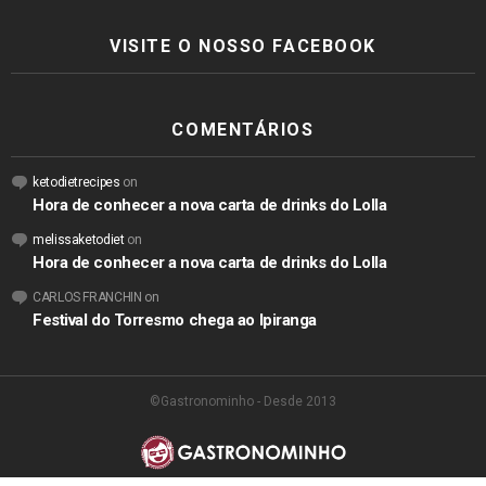
VISITE O NOSSO FACEBOOK
COMENTÁRIOS
ketodietrecipes
on
Hora de conhecer a nova carta de drinks do Lolla
melissaketodiet
on
Hora de conhecer a nova carta de drinks do Lolla
CARLOS FRANCHIN
on
Festival do Torresmo chega ao Ipiranga
©Gastronominho - Desde 2013