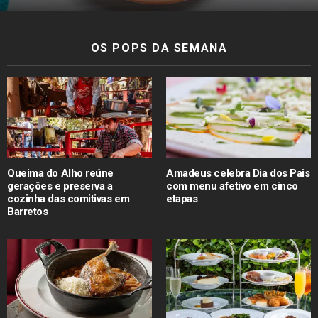
OS POPS DA SEMANA
Queima do Alho reúne
Amadeus celebra Dia dos Pais
gerações e preserva a
com menu afetivo em cinco
cozinha das comitivas em
etapas
Barretos