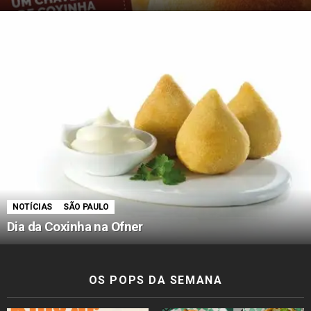
NOTÍCIAS
SÃO PAULO
Dia da Coxinha na Ofner
OS POPS DA SEMANA