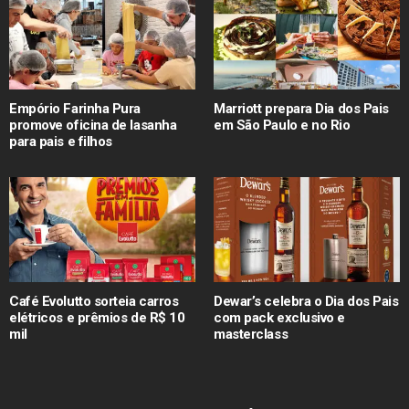
Empório Farinha Pura
Marriott prepara Dia dos Pais
promove oficina de lasanha
em São Paulo e no Rio
para pais e filhos
Café Evolutto sorteia carros
Dewar’s celebra o Dia dos Pais
elétricos e prêmios de R$ 10
com pack exclusivo e
mil
masterclass