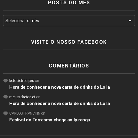
POSTS DO MÊS
VISITE O NOSSO FACEBOOK
COMENTÁRIOS
ketodietrecipes
on
Hora de conhecer a nova carta de drinks do Lolla
melissaketodiet
on
Hora de conhecer a nova carta de drinks do Lolla
CARLOS FRANCHIN
on
Festival do Torresmo chega ao Ipiranga