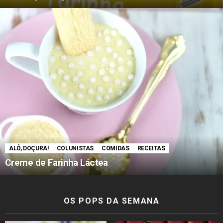
ALÔ, DOÇURA!
COLUNISTAS
COMIDAS
RECEITAS
Creme de Farinha Láctea
OS POPS DA SEMANA