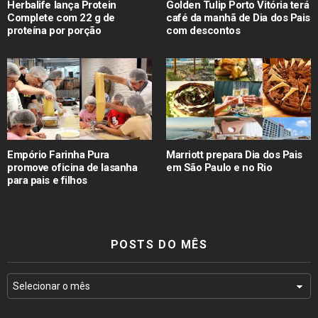
Herbalife lança Protein
Golden Tulip Porto Vitória terá
Complete com 22 g de
café da manhã de Dia dos Pais
proteína por porção
com descontos
Empório Farinha Pura
Marriott prepara Dia dos Pais
promove oficina de lasanha
em São Paulo e no Rio
para pais e filhos
POSTS DO MÊS