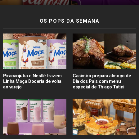
OS POPS DA SEMANA
Piracanjuba e Nestlé trazem
Casimiro prepara almoço de
Linha Moça Doceria de volta
Dia dos Pais com menu
ao varejo
especial de Thiago Tatini