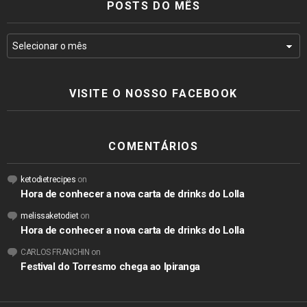
POSTS DO MÊS
VISITE O NOSSO FACEBOOK
COMENTÁRIOS
ketodietrecipes
on
Hora de conhecer a nova carta de drinks do Lolla
melissaketodiet
on
Hora de conhecer a nova carta de drinks do Lolla
CARLOS FRANCHIN
on
Festival do Torresmo chega ao Ipiranga