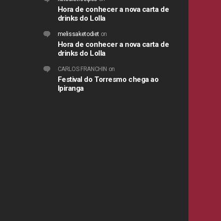
Hora de conhecer a nova carta de
drinks do Lolla
melissaketodiet
on
Hora de conhecer a nova carta de
drinks do Lolla
CARLOS FRANCHIN
on
Festival do Torresmo chega ao
Ipiranga