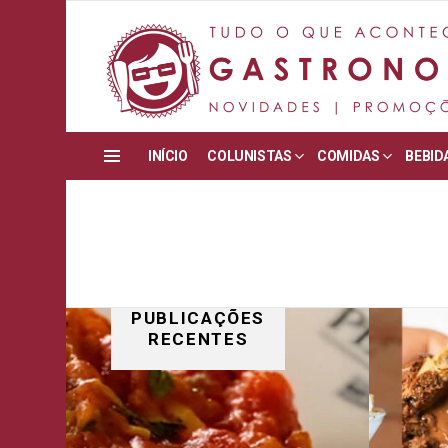
INÍCIO
COLUNISTAS
COMIDAS
BEBID
Menu
PUBLICAÇÕES
RECENTES