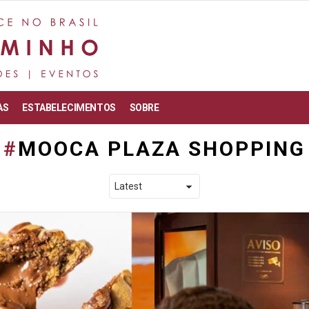
AS
ESTABELECIMENTOS
SOBRE
MOOCA PLAZA SHOPPING