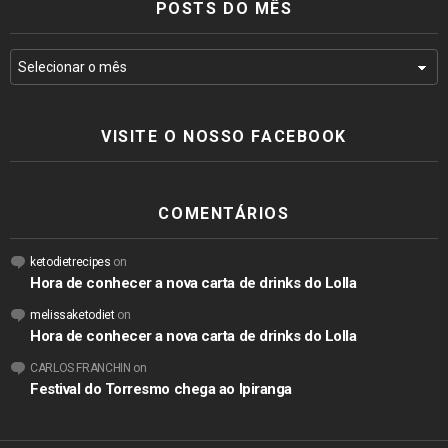
POSTS DO MÊS
VISITE O NOSSO FACEBOOK
COMENTÁRIOS
ketodietrecipes
on
Hora de conhecer a nova carta de drinks do Lolla
melissaketodiet
on
Hora de conhecer a nova carta de drinks do Lolla
CARLOS FRANCHIN
on
Festival do Torresmo chega ao Ipiranga