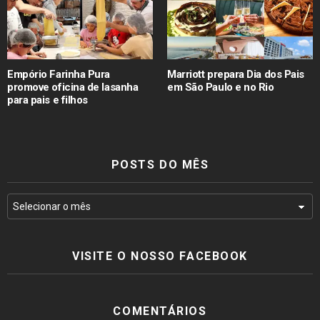
Empório Farinha Pura
Marriott prepara Dia dos Pais
promove oficina de lasanha
em São Paulo e no Rio
para pais e filhos
POSTS DO MÊS
VISITE O NOSSO FACEBOOK
COMENTÁRIOS