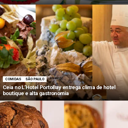
COMIDAS
SÃO PAULO
Ceia no L’Hotel PortoBay entrega clima de hotel
boutique e alta gastronomia