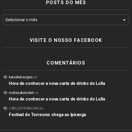
POSTS DO MÊS
VISITE O NOSSO FACEBOOK
COMENTÁRIOS
ketodietrecipes
on
Hora de conhecer a nova carta de drinks do Lolla
melissaketodiet
on
Hora de conhecer a nova carta de drinks do Lolla
CARLOS FRANCHIN
on
Festival do Torresmo chega ao Ipiranga