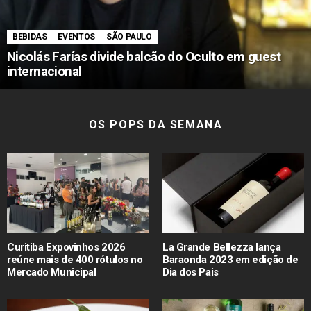
BEBIDAS
EVENTOS
SÃO PAULO
Nicolás Farías divide balcão do Oculto em guest
internacional
OS POPS DA SEMANA
Curitiba Expovinhos 2026
La Grande Bellezza lança
reúne mais de 400 rótulos no
Baraonda 2023 em edição de
Mercado Municipal
Dia dos Pais