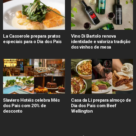
La Casserole prepara pratos
Vino Di Bartolo renova
especiais para o Dia dos Pais
identidade e valoriza tradição
dos vinhos de mesa
Slaviero Hotéis celebra Mês
Casa da Li prepara almoço de
dos Pais com 20% de
Dia dos Pais com Beef
desconto
Wellington