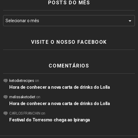
POSTS DO MÊS
VISITE O NOSSO FACEBOOK
COMENTÁRIOS
ketodietrecipes
on
Hora de conhecer a nova carta de drinks do Lolla
melissaketodiet
on
Hora de conhecer a nova carta de drinks do Lolla
CARLOS FRANCHIN
on
Festival do Torresmo chega ao Ipiranga