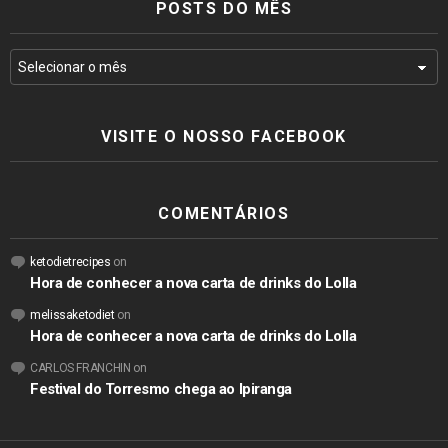
POSTS DO MÊS
VISITE O NOSSO FACEBOOK
COMENTÁRIOS
ketodietrecipes
on
Hora de conhecer a nova carta de drinks do Lolla
melissaketodiet
on
Hora de conhecer a nova carta de drinks do Lolla
CARLOS FRANCHIN
on
Festival do Torresmo chega ao Ipiranga