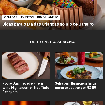
COMIDAS
EVENTOS
RIO DE JANEIRO
Dicas para o Dia das Crianças no Rio de Janeiro
OS POPS DA SEMANA
Pobre Juan recebe Fire &
Selvagem Ibirapuera lança
Wine Nights com vinhos Tinto
menu executivo por R$ 89
Pesquera