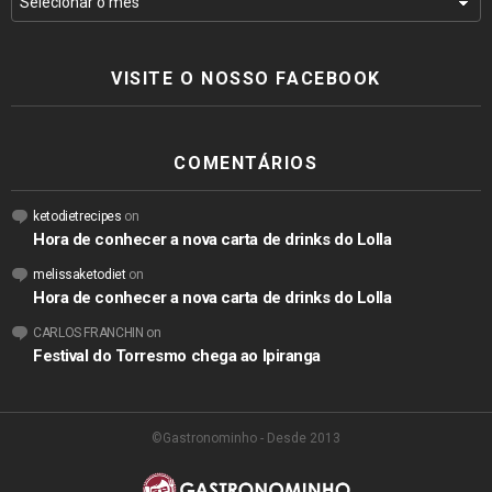
VISITE O NOSSO FACEBOOK
COMENTÁRIOS
ketodietrecipes
on
Hora de conhecer a nova carta de drinks do Lolla
melissaketodiet
on
Hora de conhecer a nova carta de drinks do Lolla
CARLOS FRANCHIN
on
Festival do Torresmo chega ao Ipiranga
©Gastronominho - Desde 2013