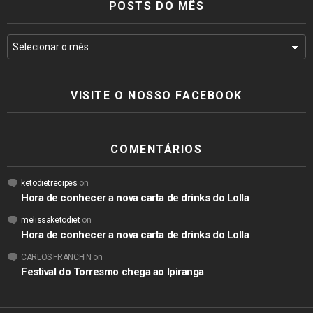
POSTS DO MÊS
VISITE O NOSSO FACEBOOK
COMENTÁRIOS
ketodietrecipes
on
Hora de conhecer a nova carta de drinks do Lolla
melissaketodiet
on
Hora de conhecer a nova carta de drinks do Lolla
CARLOS FRANCHIN
on
Festival do Torresmo chega ao Ipiranga