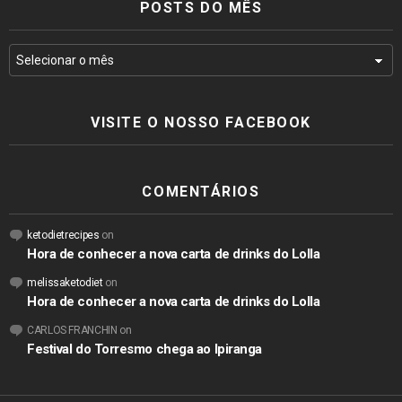
POSTS DO MÊS
VISITE O NOSSO FACEBOOK
COMENTÁRIOS
ketodietrecipes
on
Hora de conhecer a nova carta de drinks do Lolla
melissaketodiet
on
Hora de conhecer a nova carta de drinks do Lolla
CARLOS FRANCHIN
on
Festival do Torresmo chega ao Ipiranga