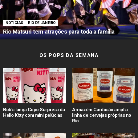
NOTÍCIAS
RIO DE JANEIRO
Rio Matsuri tem atrações para toda a família
OS POPS DA SEMANA
Bob’s lança Copo Surpresa da
Armazém Cardosão amplia
Hello Kitty com mini pelúcias
linha de cervejas próprias no
Rio