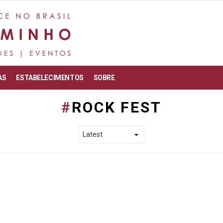
AS
ESTABELECIMENTOS
SOBRE
ROCK FEST