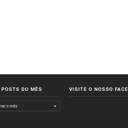
POSTS DO MÊS
VISITE O NOSSO FAC