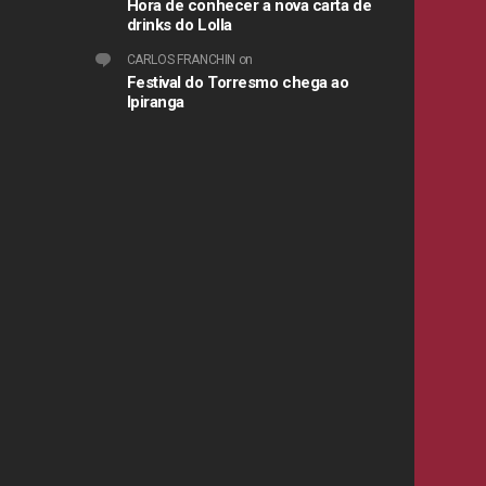
Hora de conhecer a nova carta de
drinks do Lolla
CARLOS FRANCHIN
on
Festival do Torresmo chega ao
Ipiranga