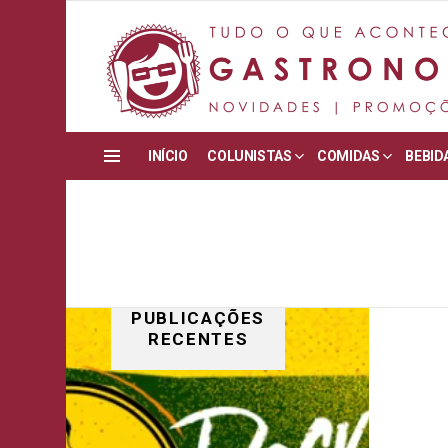
INÍCIO
COLUNISTAS
COMIDAS
BEBID
Menu
PUBLICAÇÕES
RECENTES