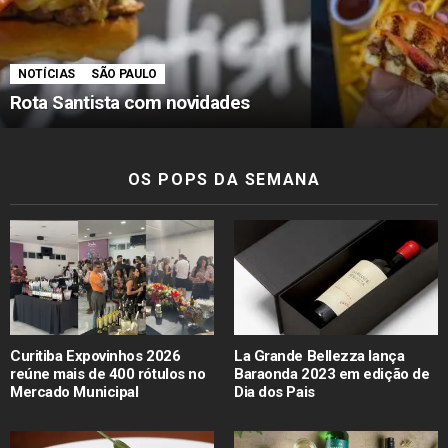
NOTÍCIAS
SÃO PAULO
Rota Santista com novidades
OS POPS DA SEMANA
Curitiba Expovinhos 2026
La Grande Bellezza lança
reúne mais de 400 rótulos no
Baraonda 2023 em edição de
Mercado Municipal
Dia dos Pais