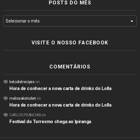
POSTS DO MÊS
VISITE O NOSSO FACEBOOK
COMENTÁRIOS
ketodietrecipes
on
Hora de conhecer a nova carta de drinks do Lolla
melissaketodiet
on
Hora de conhecer a nova carta de drinks do Lolla
CARLOS FRANCHIN
on
Festival do Torresmo chega ao Ipiranga