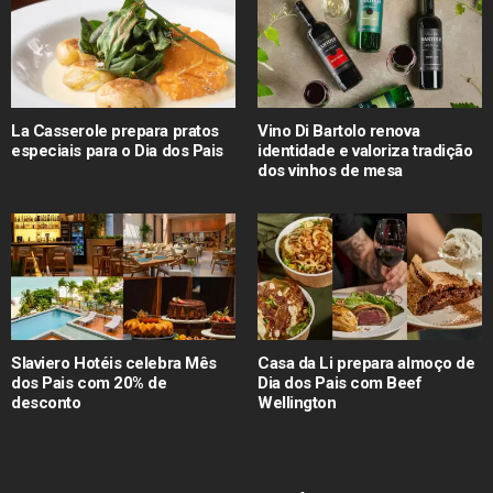
La Casserole prepara pratos
Vino Di Bartolo renova
especiais para o Dia dos Pais
identidade e valoriza tradição
dos vinhos de mesa
Slaviero Hotéis celebra Mês
Casa da Li prepara almoço de
dos Pais com 20% de
Dia dos Pais com Beef
desconto
Wellington