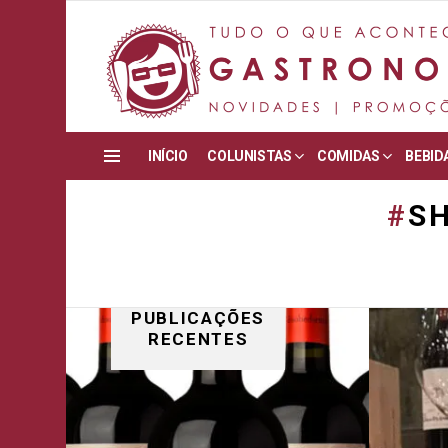
INÍCIO
COLUNISTAS
COMIDAS
BEBID
Menu
SH
PUBLICAÇÕES
RECENTES