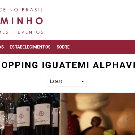
AS
ESTABELECIMENTOS
SOBRE
OPPING IGUATEMI ALPHAV