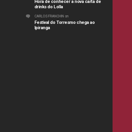
Hora de conhecer a nova carta de
drinks do Lolla
CARLOS FRANCHIN
on
Festival do Torresmo chega ao
Ipiranga