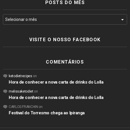
POSTS DO MÊS
VISITE O NOSSO FACEBOOK
COMENTÁRIOS
ketodietrecipes
on
Hora de conhecer a nova carta de drinks do Lolla
melissaketodiet
on
Hora de conhecer a nova carta de drinks do Lolla
CARLOS FRANCHIN
on
Festival do Torresmo chega ao Ipiranga