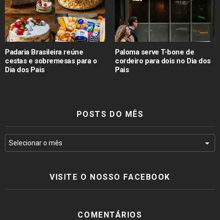
Padaria Brasileira reúne
Paloma serve T-bone de
cestas e sobremesas para o
cordeiro para dois no Dia dos
Dia dos Pais
Pais
POSTS DO MÊS
VISITE O NOSSO FACEBOOK
COMENTÁRIOS