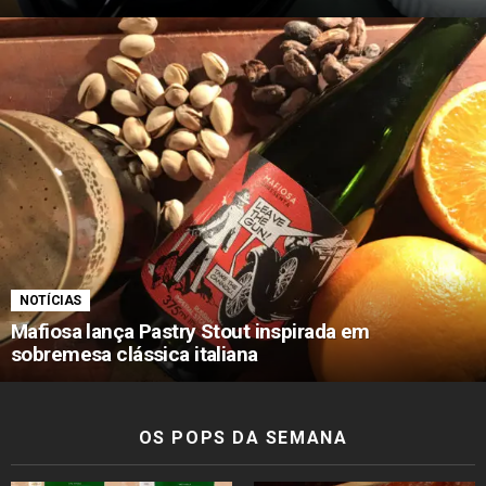
NOTÍCIAS
Mafiosa lança Pastry Stout inspirada em
sobremesa clássica italiana
OS POPS DA SEMANA