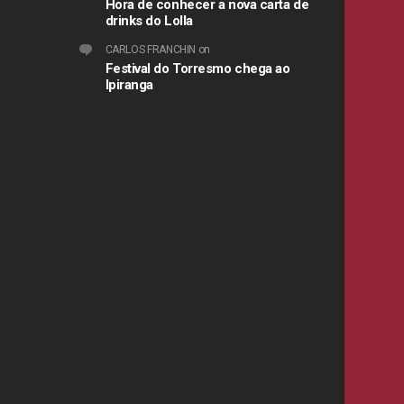
Hora de conhecer a nova carta de
drinks do Lolla
CARLOS FRANCHIN
on
Festival do Torresmo chega ao
Ipiranga