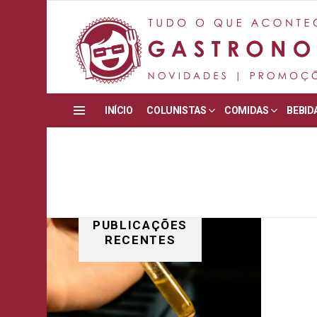
INÍCIO
COLUNISTAS
COMIDAS
BEBID
Menu
PUBLICAÇÕES
RECENTES