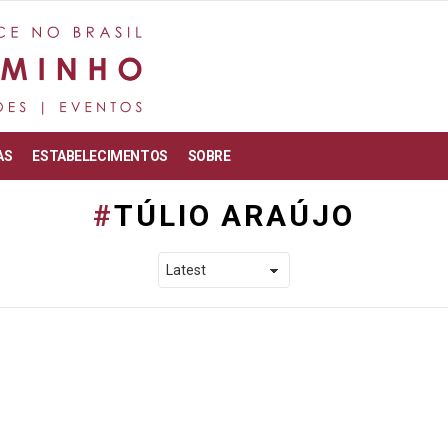
AS
ESTABELECIMENTOS
SOBRE
TÚLIO ARAÚJO