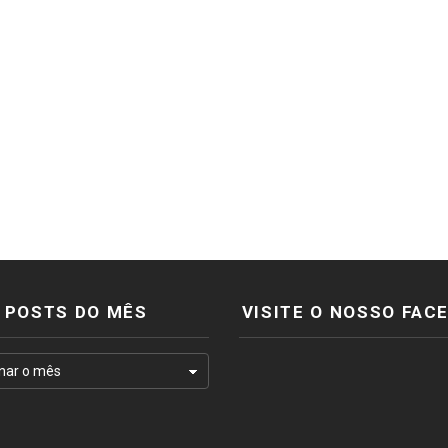
POSTS DO MÊS
VISITE O NOSSO FAC