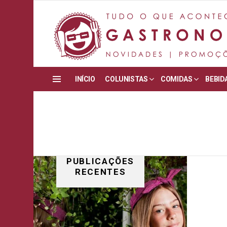
INÍCIO
COLUNISTAS
COMIDAS
BEBID
Menu
PUBLICAÇÕES
RECENTES