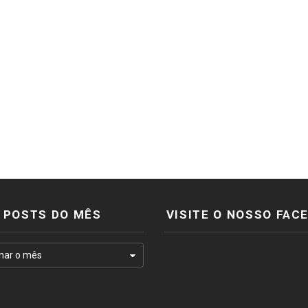
POSTS DO MÊS
VISITE O NOSSO FAC