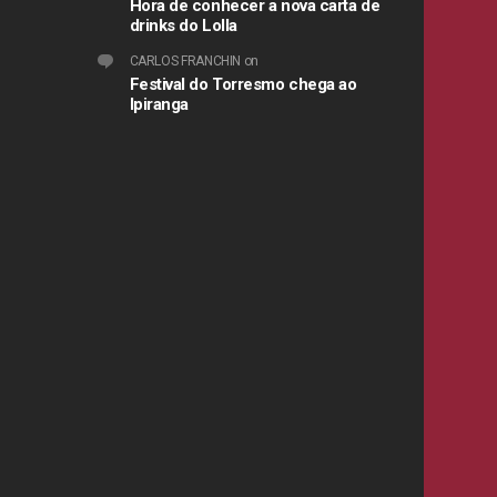
Hora de conhecer a nova carta de
drinks do Lolla
CARLOS FRANCHIN
on
Festival do Torresmo chega ao
Ipiranga