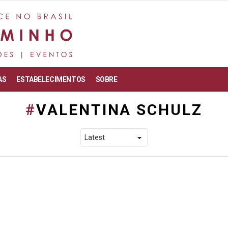
AS
ESTABELECIMENTOS
SOBRE
VALENTINA SCHULZ