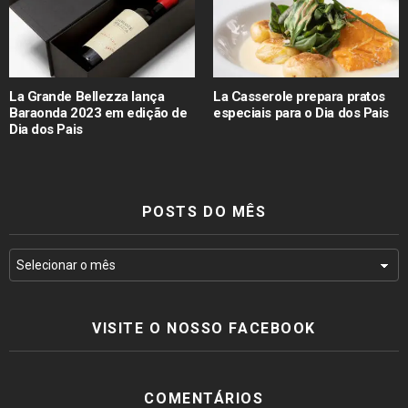
La Grande Bellezza lança
La Casserole prepara pratos
Baraonda 2023 em edição de
especiais para o Dia dos Pais
Dia dos Pais
POSTS DO MÊS
VISITE O NOSSO FACEBOOK
COMENTÁRIOS