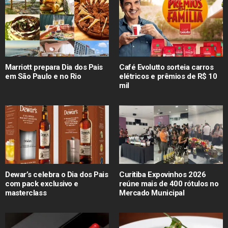
Marriott prepara Dia dos Pais
Café Evolutto sorteia carros
em São Paulo e no Rio
elétricos e prêmios de R$ 10
mil
Dewar’s celebra o Dia dos Pais
Curitiba Expovinhos 2026
com pack exclusivo e
reúne mais de 400 rótulos no
masterclass
Mercado Municipal