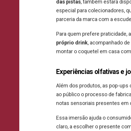
das pistas
, também estará dispo
especial para colecionadores, 
parceria da marca com a escude
Para quem prefere praticidade,
próprio drink
, acompanhado de
montar o coquetel em casa com a
Experiências olfativas e 
Além dos produtos, as pop-ups
ao público o processo de fabric
notas sensoriais presentes em c
Essa imersão ajuda o consumid
claro, a escolher o presente com