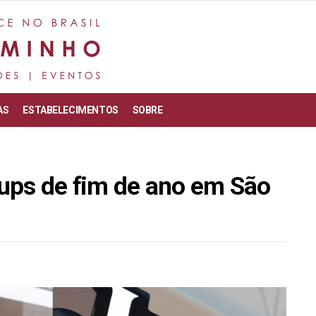
AS
ESTABELECIMENTOS
SOBRE
-ups de fim de ano em São