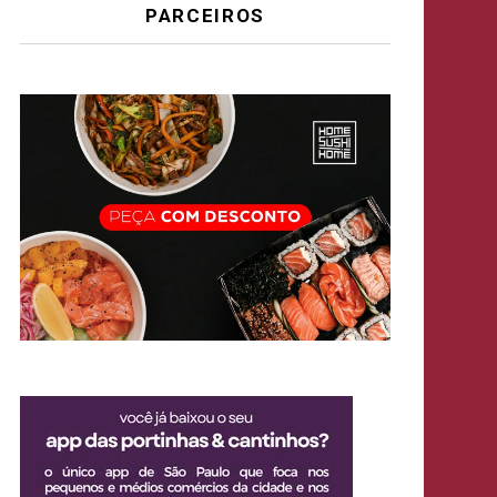
PARCEIROS