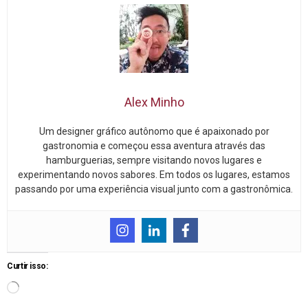
Alex Minho
Um designer gráfico autônomo que é apaixonado por
gastronomia e começou essa aventura através das
hamburguerias, sempre visitando novos lugares e
experimentando novos sabores. Em todos os lugares, estamos
passando por uma experiência visual junto com a gastronômica.
Curtir isso: