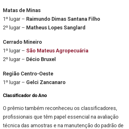
Matas de Minas
1º lugar –
Raimundo Dimas Santana Filho
2º lugar –
Matheus Lopes Sanglard
Cerrado Mineiro
1º lugar –
São Mateus Agropecuária
2º lugar –
Décio Bruxel
Região Centro-Oeste
1º lugar –
Gelci Zancanaro
Classificador do Ano
O prêmio também reconheceu os classificadores,
profissionais que têm papel essencial na avaliação
técnica das amostras e na manutenção do padrão de