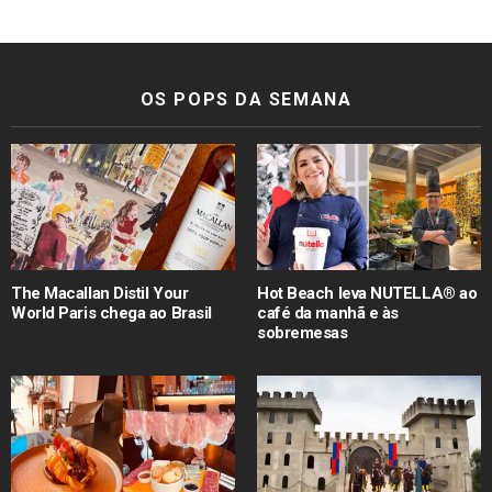
OS POPS DA SEMANA
The Macallan Distil Your
Hot Beach leva NUTELLA® ao
World Paris chega ao Brasil
café da manhã e às
sobremesas