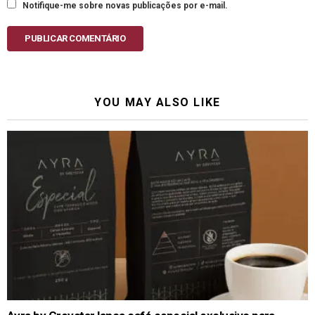
Notifique-me sobre novas publicações por e-mail.
PUBLICAR COMENTÁRIO
YOU MAY ALSO LIKE