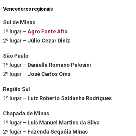
Vencedores regionais
Sul de Minas
1º lugar –
Agro Fonte Alta
2º lugar –
Júlio Cezar Diniz
São Paulo
1º lugar –
Daniella Romano Pelosini
2º lugar –
José Carlos Oms
Região Sul
1º lugar –
Luiz Roberto Saldanha Rodrigues
Chapada de Minas
1º lugar –
Luis Manuel Martins da Silva
2º lugar –
Fazenda Sequóia Minas