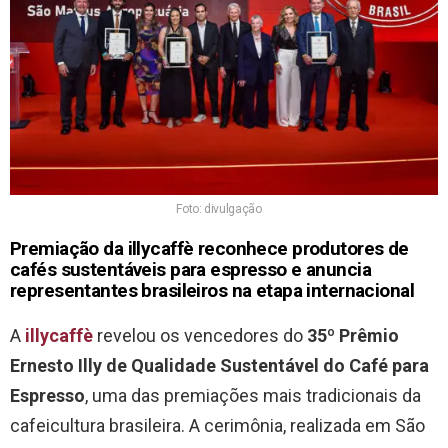
Foto: divulgação
Premiação da illycaffè reconhece produtores de
cafés sustentáveis para espresso e anuncia
representantes brasileiros na etapa internacional
A
illycaffè
revelou os vencedores do
35º Prêmio
Ernesto Illy de Qualidade Sustentável do Café para
Espresso
, uma das premiações mais tradicionais da
cafeicultura brasileira. A cerimônia, realizada em São