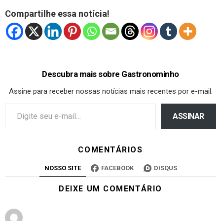
Compartilhe essa notícia!
Descubra mais sobre Gastronominho
Assine para receber nossas notícias mais recentes por e-mail.
ASSINAR
COMENTÁRIOS
NOSSO SITE
FACEBOOK
DISQUS
DEIXE UM COMENTÁRIO