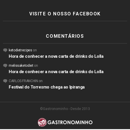
VISITE O NOSSO FACEBOOK
COMENTÁRIOS
ketodietrecipes
on
Hora de conhecer a nova carta de drinks do Lolla
melissaketodiet
on
Hora de conhecer a nova carta de drinks do Lolla
CARLOS FRANCHIN
on
Festival do Torresmo chega ao Ipiranga
©Gastronominho - Desde 2013