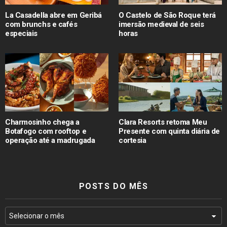
La Casadella abre em Geribá
O Castelo de São Roque terá
com brunchs e cafés
imersão medieval de seis
especiais
horas
Charmosinho chega a
Clara Resorts retoma Meu
Botafogo com rooftop e
Presente com quinta diária de
operação até a madrugada
cortesia
POSTS DO MÊS