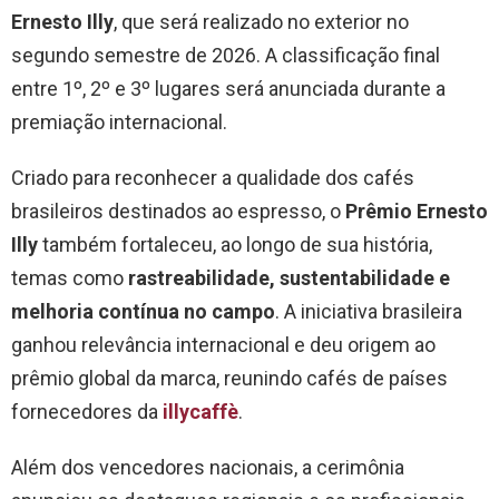
Ernesto Illy
, que será realizado no exterior no
segundo semestre de 2026. A classificação final
entre 1º, 2º e 3º lugares será anunciada durante a
premiação internacional.
Criado para reconhecer a qualidade dos cafés
brasileiros destinados ao espresso, o
Prêmio Ernesto
Illy
também fortaleceu, ao longo de sua história,
temas como
rastreabilidade, sustentabilidade e
melhoria contínua no campo
. A iniciativa brasileira
ganhou relevância internacional e deu origem ao
prêmio global da marca, reunindo cafés de países
fornecedores da
illycaffè
.
Além dos vencedores nacionais, a cerimônia