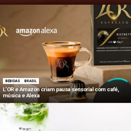
BEBIDAS
BRASIL
L’OR e Amazon criam pausa sensorial com café,
música e Alexa