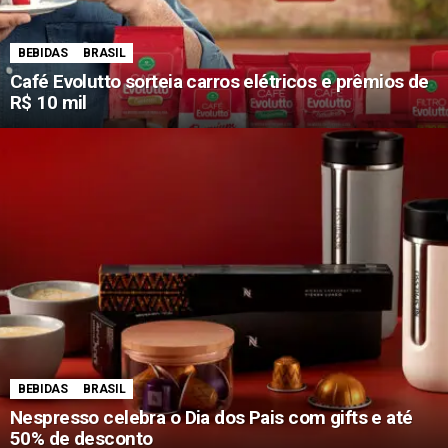
BEBIDAS
BRASIL
Café Evolutto sorteia carros elétricos e prêmios de
R$ 10 mil
BEBIDAS
BRASIL
Nespresso celebra o Dia dos Pais com gifts e até
50% de desconto