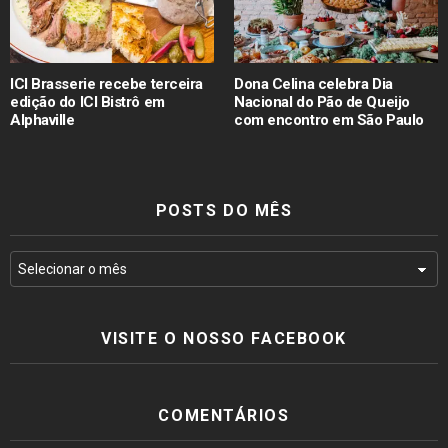
ICI Brasserie recebe terceira
Dona Celina celebra Dia
edição do ICI Bistrô em
Nacional do Pão de Queijo
Alphaville
com encontro em São Paulo
POSTS DO MÊS
VISITE O NOSSO FACEBOOK
COMENTÁRIOS