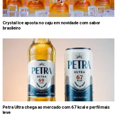
Crystal Ice aposta no caju em novidade com sabor
brasileiro
Petra Ultra chega ao mercado com 67 kcal e perfil mais
leve