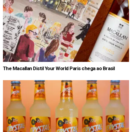
The Macallan Distil Your World Paris chega ao Brasil