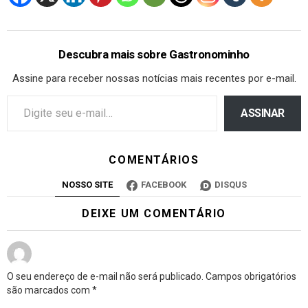
Descubra mais sobre Gastronominho
Assine para receber nossas notícias mais recentes por e-mail.
ASSINAR
COMENTÁRIOS
NOSSO SITE
FACEBOOK
DISQUS
DEIXE UM COMENTÁRIO
O seu endereço de e-mail não será publicado.
Campos obrigatórios
são marcados com
*