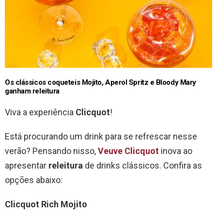
Os clássicos coqueteis Mojito, Aperol Spritz e Bloody Mary
ganham releitura
Viva a experiência
Clicquot
!
Está procurando um drink para se refrescar nesse
verão? Pensando nisso,
Veuve Clicquot
inova ao
apresentar
releitura
de drinks clássicos. Confira as
opções abaixo:
Clicquot Rich
Mojito