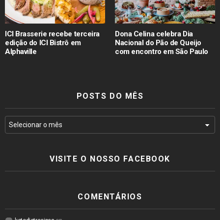
ICI Brasserie recebe terceira
Dona Celina celebra Dia
edição do ICI Bistrô em
Nacional do Pão de Queijo
Alphaville
com encontro em São Paulo
POSTS DO MÊS
VISITE O NOSSO FACEBOOK
COMENTÁRIOS