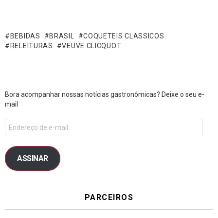
BEBIDAS
BRASIL
COQUETEIS CLASSICOS
RELEITURAS
VEUVE CLICQUOT
Bora acompanhar nossas notícias gastronômicas? Deixe o seu e-
mail
ASSINAR
PARCEIROS