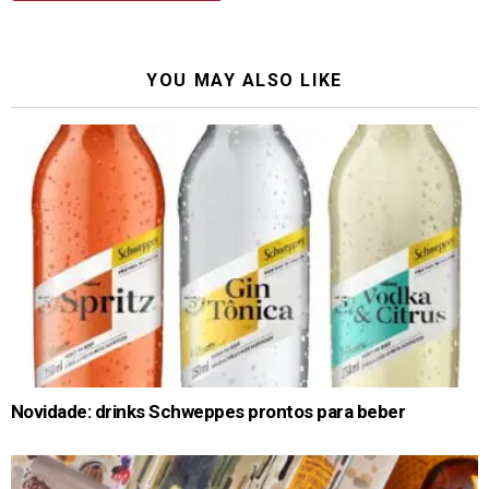
YOU MAY ALSO LIKE
Novidade: drinks Schweppes prontos para beber