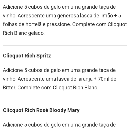
Adicione 5 cubos de gelo em uma grande taça de
vinho. Acrescente uma generosa lasca de limão + 5
folhas de hortelã e pressione. Complete com Clicquot
Rich Blanc gelado.
Clicquot Rich Spritz
Adicione 5 cubos de gelo em uma grande taça de
vinho. Acrescente uma lasca de laranja + 70ml de
Bitter. Complete com Clicquot Rich Blanc.
Clicquot Rich
Rosé Bloody Mary
Adicione 5 cubos de gelo em uma grande taça de