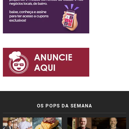
OS POPS DA SEMANA