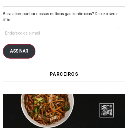
Bora acompanhar nossas notícias gastronômicas? Deixe o seu e-
mail
ASSINAR
PARCEIROS