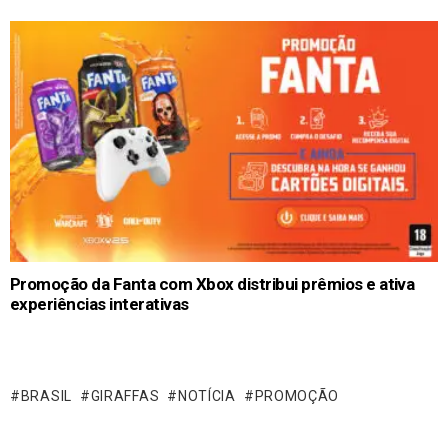
Promoção da Fanta com Xbox distribui prêmios e ativa
experiências interativas
BRASIL
GIRAFFAS
NOTÍCIA
PROMOÇÃO