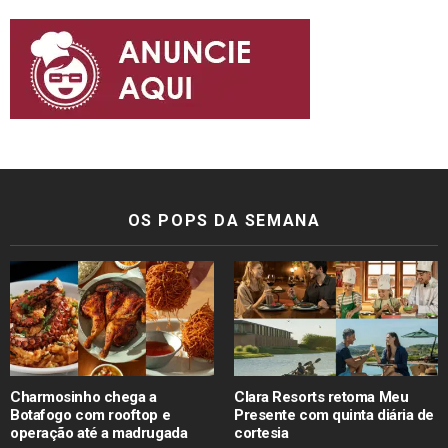
OS POPS DA SEMANA
Charmosinho chega a
Clara Resorts retoma Meu
Botafogo com rooftop e
Presente com quinta diária de
operação até a madrugada
cortesia