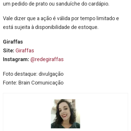
um pedido de prato ou sanduíche do cardápio.
Vale dizer que a ação é válida por tempo limitado e
está sujeita à disponibilidade de estoque.
Giraffas
Site:
Giraffas
Instagram:
@redegiraffas
Foto destaque: divulgação
Fonte: Brain Comunicação