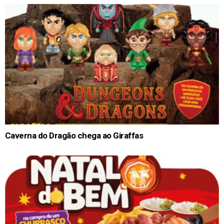
Caverna do Dragão chega ao Giraffas