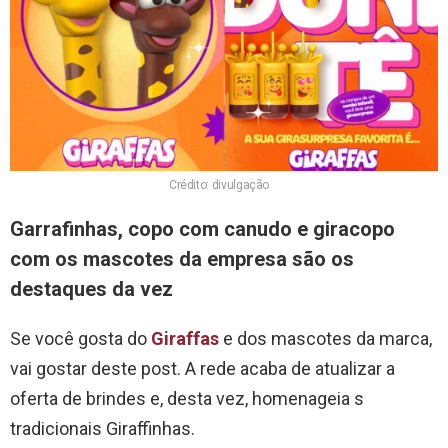
Crédito: divulgação
Garrafinhas, copo com canudo e giracopo
com os mascotes da empresa são os
destaques da vez
Se você gosta do
Giraffas
e dos mascotes da marca,
vai gostar deste post. A rede acaba de atualizar a
oferta de brindes e, desta vez, homenageia s
tradicionais Giraffinhas.