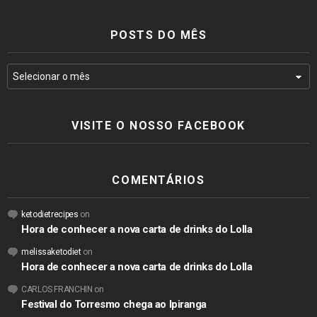
POSTS DO MÊS
VISITE O NOSSO FACEBOOK
COMENTÁRIOS
ketodietrecipes
on
Hora de conhecer a nova carta de drinks do Lolla
melissaketodiet
on
Hora de conhecer a nova carta de drinks do Lolla
CARLOS FRANCHIN
on
Festival do Torresmo chega ao Ipiranga