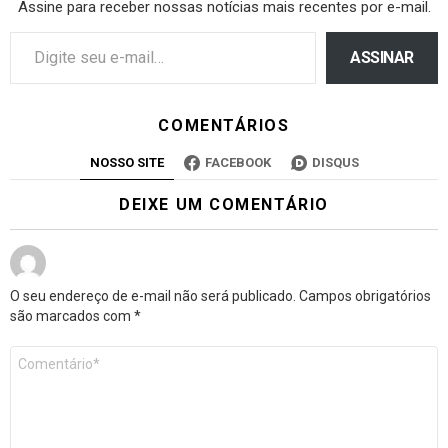
Assine para receber nossas notícias mais recentes por e-mail.
ASSINAR
COMENTÁRIOS
NOSSO SITE
FACEBOOK
DISQUS
DEIXE UM COMENTÁRIO
O seu endereço de e-mail não será publicado.
Campos obrigatórios
são marcados com
*
Comentário
*