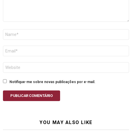
Nome
E-
mail
Site
Notifique-me sobre novas publicações por e-mail.
PUBLICAR COMENTÁRIO
YOU MAY ALSO LIKE