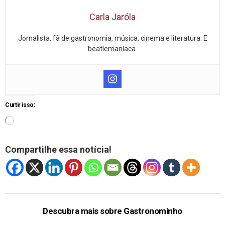
Carla Jaróla
Jornalista, fã de gastronomia, música, cinema e literatura. E
beatlemaníaca.
Curtir isso:
Compartilhe essa notícia!
Descubra mais sobre Gastronominho