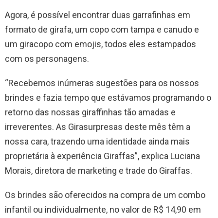
Agora, é possível encontrar duas garrafinhas em
formato de girafa, um copo com tampa e canudo e
um giracopo com emojis, todos eles estampados
com os personagens.
“Recebemos inúmeras sugestões para os nossos
brindes e fazia tempo que estávamos programando o
retorno das nossas giraffinhas tão amadas e
irreverentes. As Girasurpresas deste mês têm a
nossa cara, trazendo uma identidade ainda mais
proprietária à experiência Giraffas”, explica Luciana
Morais, diretora de marketing e trade do Giraffas.
Os brindes são oferecidos na compra de um combo
infantil ou individualmente, no valor de R$ 14,90 em