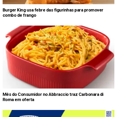
Burger King usa febre das figurinhas para promover
combo de frango
Mês do Consumidor no Abbraccio traz Carbonara di
Roma em oferta