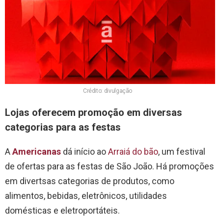
Crédito: divulgação
Lojas oferecem promoção em diversas
categorias para as festas
A
Americanas
dá início ao
Arraiá do bão
, um festival
de ofertas para as festas de São João. Há promoções
em divertsas categorias de produtos, como
alimentos, bebidas, eletrônicos, utilidades
domésticas e eletroportáteis.