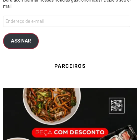
mail
ASSINAR
PARCEIROS