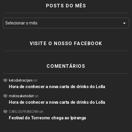
POSTS DO MÊS
VISITE O NOSSO FACEBOOK
COMENTÁRIOS
ketodietrecipes
on
Hora de conhecer a nova carta de drinks do Lolla
melissaketodiet
on
Hora de conhecer a nova carta de drinks do Lolla
CARLOS FRANCHIN
on
Festival do Torresmo chega ao Ipiranga