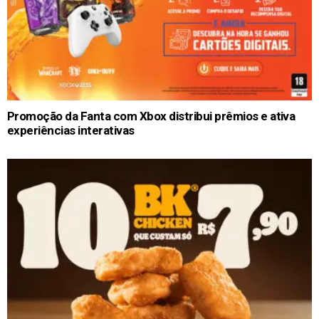
Promoção da Fanta com Xbox distribui prêmios e ativa
experiências interativas