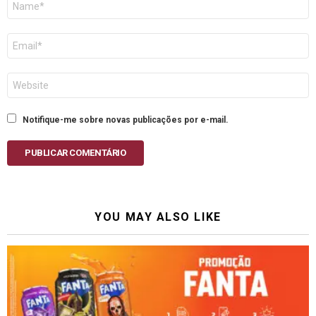
E-
mail
Site
Notifique-me sobre novas publicações por e-mail.
PUBLICAR COMENTÁRIO
YOU MAY ALSO LIKE