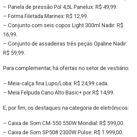
– Panela de pressão Pol 4,5L Panelux: R$ 49,99.
– Forma Filetada Marinex: R$ 12,99.
– Conjunto com seis copos Light 300ml Nadir: R$
16,99.
– Conjunto de assadeiras três peças Opaline Nadir:
R$ 59,99.
Para complementar, há ofertas no setor de vestiário:
– Meia-calça fina Lupo/Loba: R$ 24,99 cada.
– Meia Felpuda Cano Alto Basic+ por R$ 14,99.
E, por fim, os destaques na categoria de eletrônicos:
– Caixa de Som CM-550 550W Mondial: R$ 599,00.
– Caixa de Som SP508 2300W Pulse: R$ 1.999,00.