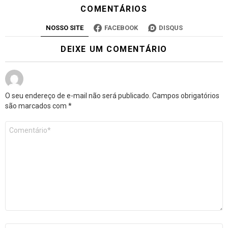
COMENTÁRIOS
NOSSO SITE
FACEBOOK
DISQUS
DEIXE UM COMENTÁRIO
O seu endereço de e-mail não será publicado.
Campos obrigatórios
são marcados com
*
Comentário
*
Nome