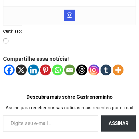
Curtir isso:
Compartilhe essa notícia!
Descubra mais sobre Gastronominho
Assine para receber nossas notícias mais recentes por e-mail.
ASSINAR