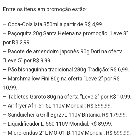
Entre os itens em promoção estão:
– Coca-Cola lata 350ml a partir de R$ 4,99.
– Paçoquita 20g Santa Helena na promoção “Leve 3”
por R$ 2,99.
– Pacote de amendoim japonês 90g Dori na oferta
“Leve 5” por R$ 9,99.
– Pão bisnaguinha tradicional 280g Tradição: R$ 6,99.
– Marshmallow Fini 80g na oferta “Leve 2” por R$
10,99.
– Tabletes Garoto 80g na oferta “Leve 2” por R$ 10,99.
– Air fryer Afn-51 5L 110V Mondial: R$ 399,99.
– Sanduicheira Grill Bgr27L 110V Britania: R$ 179,99.
– Liquidificador L-550 110V Mondial: R$ 89,99.
– Micro-ondas 21L MO-01-B 110V Mondial: R$ 599,99.