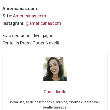
Americanas.com
Site:
Americanas.com
Instagram:
@americanascom
Foto destaque: divulgação
Fonte: In Press Porter Novelli
Carla Jaróla
Jornalista, fã de gastronomia, música, cinema e literatura. E
beatlemaníaca.