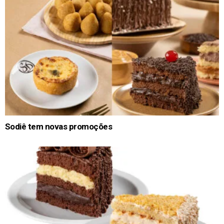
Sodiê tem novas promoções