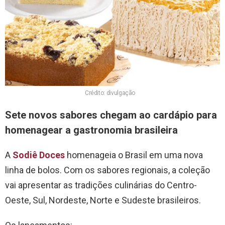
Crédito: divulgação
Sete novos sabores chegam ao cardápio para
homenagear a gastronomia brasileira
A
Sodiê Doces
homenageia o Brasil em uma nova
linha de bolos. Com os sabores regionais, a coleção
vai apresentar as tradições culinárias do Centro-
Oeste, Sul, Nordeste, Norte e Sudeste brasileiros.