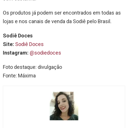
Os produtos já podem ser encontrados em todas as
lojas e nos canais de venda da Sodiê pelo Brasil.
Sodiê Doces
Site:
Sodiê Doces
Instagram:
@sodiedoces
Foto destaque: divulgação
Fonte: Máxima