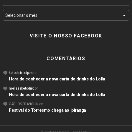
VISITE O NOSSO FACEBOOK
COMENTÁRIOS
ketodietrecipes
on
Hora de conhecer a nova carta de drinks do Lolla
melissaketodiet
on
Hora de conhecer a nova carta de drinks do Lolla
CARLOS FRANCHIN
on
Festival do Torresmo chega ao Ipiranga