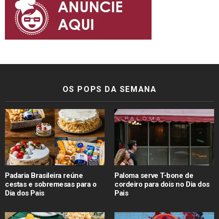
OS POPS DA SEMANA
Padaria Brasileira reúne
Paloma serve T-bone de
cestas e sobremesas para o
cordeiro para dois no Dia dos
Dia dos Pais
Pais