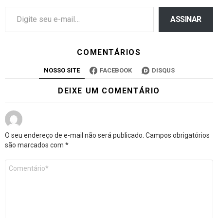
ASSINAR
COMENTÁRIOS
NOSSO SITE
FACEBOOK
DISQUS
DEIXE UM COMENTÁRIO
O seu endereço de e-mail não será publicado.
Campos obrigatórios
são marcados com
*
Comentário
*