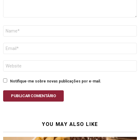
Nome
E-
mail
Site
Notifique-me sobre novas publicações por e-mail.
PUBLICAR COMENTÁRIO
YOU MAY ALSO LIKE