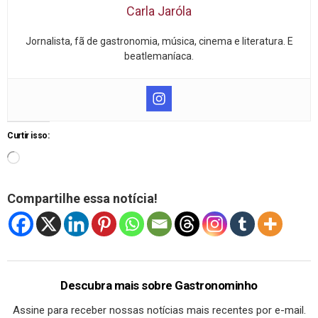
Carla Jaróla
Jornalista, fã de gastronomia, música, cinema e literatura. E
beatlemaníaca.
Curtir isso:
Compartilhe essa notícia!
Descubra mais sobre Gastronominho
Assine para receber nossas notícias mais recentes por e-mail.