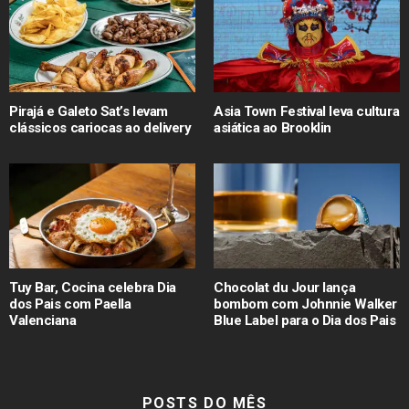
Pirajá e Galeto Sat’s levam
Asia Town Festival leva cultura
clássicos cariocas ao delivery
asiática ao Brooklin
Tuy Bar, Cocina celebra Dia
Chocolat du Jour lança
dos Pais com Paella
bombom com Johnnie Walker
Valenciana
Blue Label para o Dia dos Pais
POSTS DO MÊS