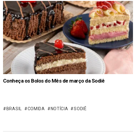
Conheça os Bolos do Mês de março da Sodiê
BRASIL
COMIDA
NOTÍCIA
SODIÊ