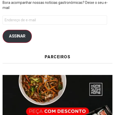
Bora acompanhar nossas notícias gastronômicas? Deixe o seu e-
mail
ASSINAR
PARCEIROS