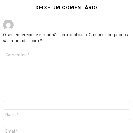
DEIXE UM COMENTÁRIO
O seu endereço de e-mail não será publicado.
Campos obrigatórios
são marcados com
*
Comentário
*
Nome
E-
mail