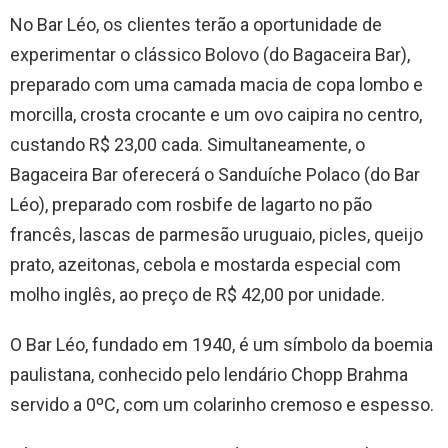
No Bar Léo, os clientes terão a oportunidade de
experimentar o clássico Bolovo (do Bagaceira Bar),
preparado com uma camada macia de copa lombo e
morcilla, crosta crocante e um ovo caipira no centro,
custando R$ 23,00 cada. Simultaneamente, o
Bagaceira Bar oferecerá o Sanduíche Polaco (do Bar
Léo), preparado com rosbife de lagarto no pão
francês, lascas de parmesão uruguaio, picles, queijo
prato, azeitonas, cebola e mostarda especial com
molho inglês, ao preço de R$ 42,00 por unidade.
O Bar Léo, fundado em 1940, é um símbolo da boemia
paulistana, conhecido pelo lendário Chopp Brahma
servido a 0ºC, com um colarinho cremoso e espesso.