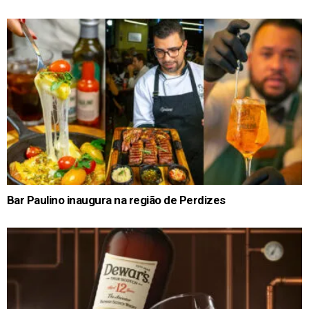
Bar Paulino inaugura na região de Perdizes