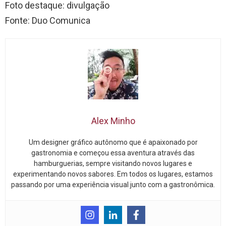
Foto destaque: divulgação
Fonte: Duo Comunica
Alex Minho
Um designer gráfico autônomo que é apaixonado por
gastronomia e começou essa aventura através das
hamburguerias, sempre visitando novos lugares e
experimentando novos sabores. Em todos os lugares, estamos
passando por uma experiência visual junto com a gastronômica.