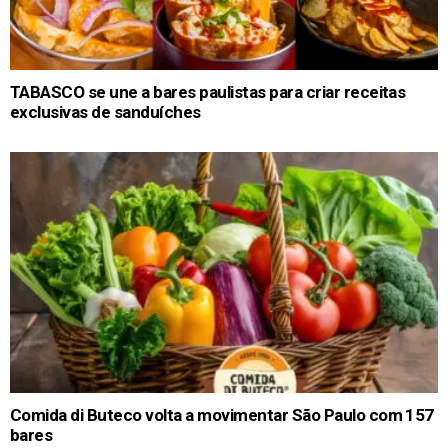
TABASCO se une a bares paulistas para criar receitas
exclusivas de sanduíches
Comida di Buteco volta a movimentar São Paulo com 157
bares