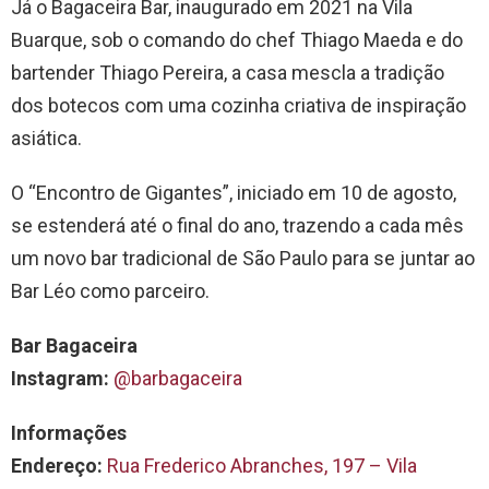
Já o Bagaceira Bar, inaugurado em 2021 na Vila
Buarque, sob o comando do chef Thiago Maeda e do
bartender Thiago Pereira, a casa mescla a tradição
dos botecos com uma cozinha criativa de inspiração
asiática.
O “Encontro de Gigantes”, iniciado em 10 de agosto,
se estenderá até o final do ano, trazendo a cada mês
um novo bar tradicional de São Paulo para se juntar ao
Bar Léo como parceiro.
Bar Bagaceira
Instagram:
@barbagaceira
Informações
Endereço:
Rua Frederico Abranches, 197 – Vila