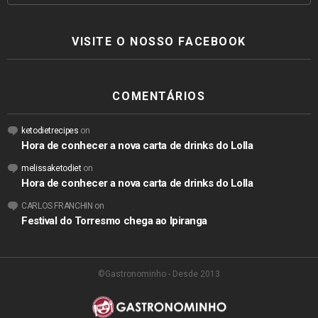
VISITE O NOSSO FACEBOOK
COMENTÁRIOS
ketodietrecipes
on
Hora de conhecer a nova carta de drinks do Lolla
melissaketodiet
on
Hora de conhecer a nova carta de drinks do Lolla
CARLOS FRANCHIN
on
Festival do Torresmo chega ao Ipiranga
©Gastronominho - Desde 2013