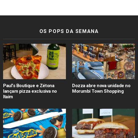
OS POPS DA SEMANA
Paul’s Boutique e Zétona
Dozza abre nova unidade no
lançam pizza exclusiva no
Morumbi Town Shopping
Itaim