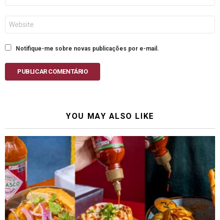
Site
Notifique-me sobre novas publicações por e-mail.
PUBLICAR COMENTÁRIO
YOU MAY ALSO LIKE