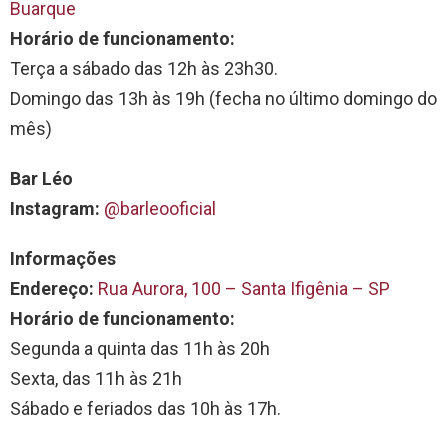
Buarque
Horário de funcionamento:
Terça a sábado das 12h às 23h30.
Domingo das 13h às 19h (fecha no último domingo do
mês)
Bar Léo
Instagram:
@barleooficial
Informações
Endereço:
Rua Aurora, 100 – Santa Ifigênia – SP
Horário de funcionamento:
Segunda a quinta das 11h às 20h
Sexta, das 11h às 21h
Sábado e feriados das 10h às 17h.