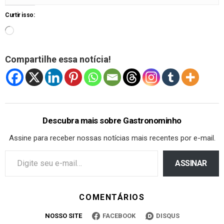
Curtir isso:
Compartilhe essa notícia!
Descubra mais sobre Gastronominho
Assine para receber nossas notícias mais recentes por e-mail.
ASSINAR
COMENTÁRIOS
NOSSO SITE
FACEBOOK
DISQUS