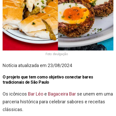
Foto: divulgação
Notícia atualizada em 23/08/2024
O projeto que tem como objetivo conectar bares
tradicionais de São Paulo
Os icônicos
Bar Léo
e
Bagaceira Bar
se unem em uma
parceria histórica para celebrar sabores e receitas
clássicas.