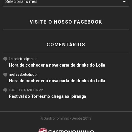
VISITE O NOSSO FACEBOOK
COMENTÁRIOS
ketodietrecipes
on
Hora de conhecer a nova carta de drinks do Lolla
melissaketodiet
on
Hora de conhecer a nova carta de drinks do Lolla
CARLOS FRANCHIN
on
Festival do Torresmo chega ao Ipiranga
©Gastronominho - Desde 2013