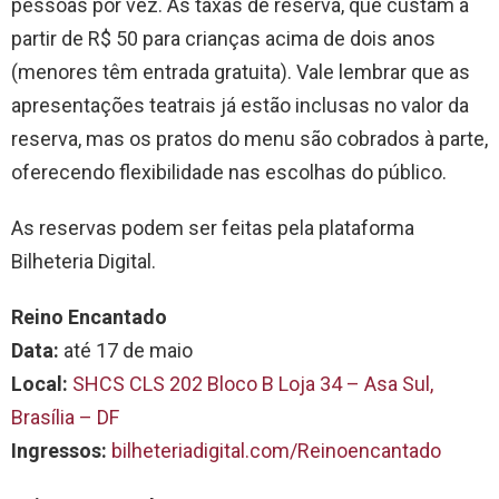
pessoas por vez. As taxas de reserva, que custam a
partir de R$ 50 para crianças acima de dois anos
(menores têm entrada gratuita). Vale lembrar que as
apresentações teatrais já estão inclusas no valor da
reserva, mas os pratos do menu são cobrados à parte,
oferecendo flexibilidade nas escolhas do público.
As reservas podem ser feitas pela plataforma
Bilheteria Digital.
Reino Encantado
Data:
até 17 de maio
Local:
SHCS CLS 202 Bloco B Loja 34 – Asa Sul,
Brasília – DF
Ingressos:
bilheteriadigital.com/Reinoencantado