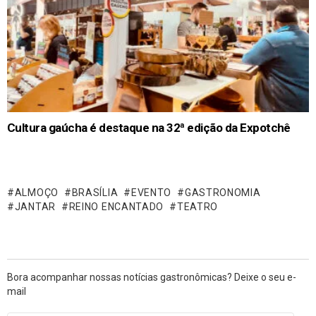
Cultura gaúcha é destaque na 32ª edição da Expotchê
ALMOÇO
BRASÍLIA
EVENTO
GASTRONOMIA
JANTAR
REINO ENCANTADO
TEATRO
Bora acompanhar nossas notícias gastronômicas? Deixe o seu e-
mail