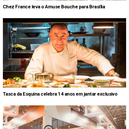
Chez France leva o Amuse Bouche para Brasília
Tasca da Esquina celebra 14 anos em jantar exclusivo