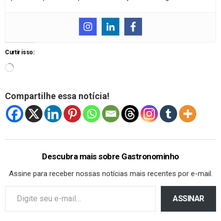
Curtir isso:
Compartilhe essa notícia!
Descubra mais sobre Gastronominho
Assine para receber nossas notícias mais recentes por e-mail.
ASSINAR