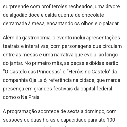
surpreende com profiteroles recheados, uma árvore
de algodão doce e calda quente de chocolate
derramada à mesa, encantando os olhos e o paladar.
Além da gastronomia, o evento inclui apresentações
teatrais e interativas, com personagens que circulam
entre as mesas e uma narrativa que evolui ao longo
do jantar. No primeiro mês, as peças exibidas serão
“O Castelo das Princesas” e “Heróis no Castelo” da
companhia Oja Laió, referência na cidade, que marca
presença em grandes festivais da capital federal
como o Na Praia.
A programação acontece de sexta a domingo, com
sessões de duas horas e capacidade para até 100