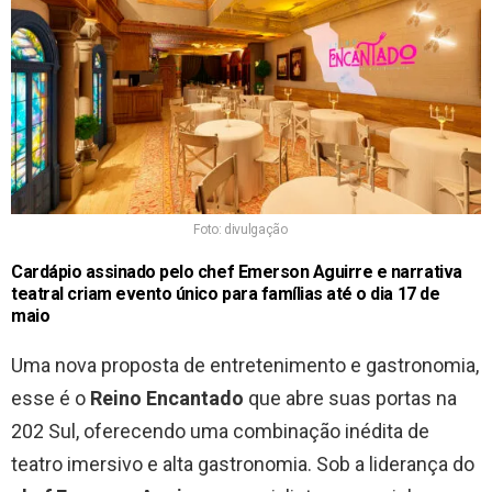
Foto: divulgação
Cardápio assinado pelo chef Emerson Aguirre e narrativa
teatral criam evento único para famílias até o dia 17 de
maio
Uma nova proposta de entretenimento e gastronomia,
esse é o
Reino Encantado
que abre suas portas na
202 Sul, oferecendo uma combinação inédita de
teatro imersivo e alta gastronomia. Sob a liderança do