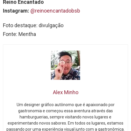
Reino Encantado
Instagram:
@reinoencantadobsb
Foto destaque: divulgação
Fonte: Mentha
Alex Minho
Um designer gráfico autônomo que é apaixonado por
gastronomia e começou essa aventura através das
hamburguerias, sempre visitando novos lugares e
experimentando novos sabores. Em todos os lugares, estamos
passando por uma experiência visual junto com a gastronômica.