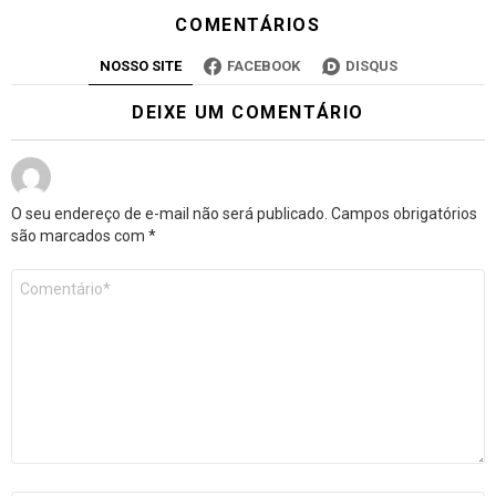
COMENTÁRIOS
NOSSO SITE
FACEBOOK
DISQUS
DEIXE UM COMENTÁRIO
O seu endereço de e-mail não será publicado.
Campos obrigatórios
são marcados com
*
Comentário
*