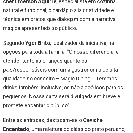
chef Emerson Aguirre
, especialista em cozinha
natural e funcional, o cardápio alia criatividade e
técnica em pratos que dialogam com a narrativa
mágica apresentada ao público.
Segundo
Ygor Brito
, idealizador da iniciativa, há
opções para toda a família. “O nosso diferencial é
atender tanto as crianças quanto os
pais/responsáveis com uma gastronomia de alta
qualidade no conceito – Magic Dining -. Teremos
drinks também, inclusive, os não alcoólicos para os
pequenos. Nossa carta será divulgada em breve e
promete encantar o público”.
Entre as entradas, destacam-se o
Ceviche
Encantado
, uma releitura do clássico prato peruano,