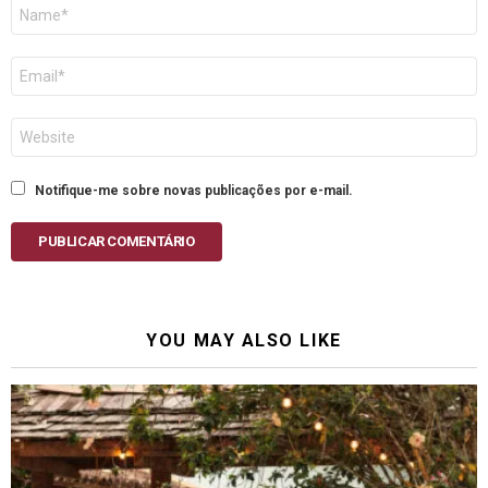
Nome
E-
mail
Site
Notifique-me sobre novas publicações por e-mail.
PUBLICAR COMENTÁRIO
YOU MAY ALSO LIKE