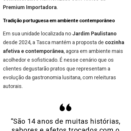
Premium Importadora
.
Tradição portuguesa em ambiente contemporâneo
Em sua unidade localizada no
Jardim Paulistano
desde 2024, a Tasca mantém a proposta de
cozinha
afetiva e contemporânea
, agora em ambiente mais
acolhedor e sofisticado. É nesse cenário que os
clientes degustarão pratos que representam a
evolução da gastronomia lusitana, com releituras
autorais.
“São 14 anos de muitas histórias,
sabores e afetos trocados com o