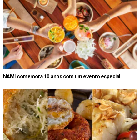
NAMI comemora 10 anos com um evento especial