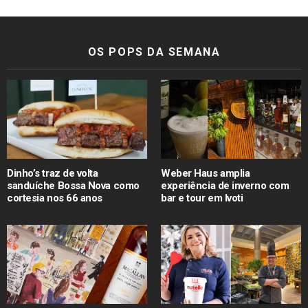
OS POPS DA SEMANA
Dinho’s traz de volta
Weber Haus amplia
sanduíche Bossa Nova como
experiência de inverno com
cortesia nos 66 anos
bar e tour em Ivoti