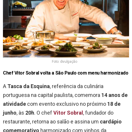
Foto: divulgação
Chef Vitor Sobral volta a São Paulo com menu harmonizado
A
Tasca da Esquina
, referência da culinária
portuguesa na capital paulista, comemora
14 anos de
atividade
com evento exclusivo no próximo
18 de
junho
, às
20h
. O chef
Vitor Sobral
, fundador do
restaurante, retorna ao salão e assina um
cardápio
comemorativo
harmonizado com vinhos da