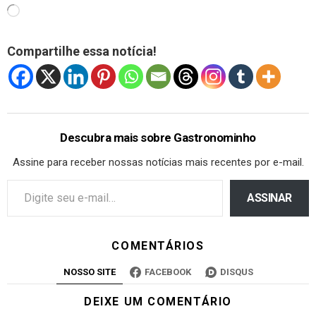
Compartilhe essa notícia!
Descubra mais sobre Gastronominho
Assine para receber nossas notícias mais recentes por e-mail.
ASSINAR
COMENTÁRIOS
NOSSO SITE
FACEBOOK
DISQUS
DEIXE UM COMENTÁRIO