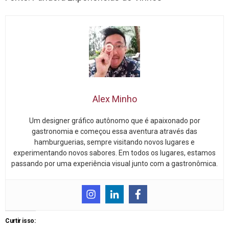
Alex Minho
Um designer gráfico autônomo que é apaixonado por
gastronomia e começou essa aventura através das
hamburguerias, sempre visitando novos lugares e
experimentando novos sabores. Em todos os lugares, estamos
passando por uma experiência visual junto com a gastronômica.
Curtir isso: