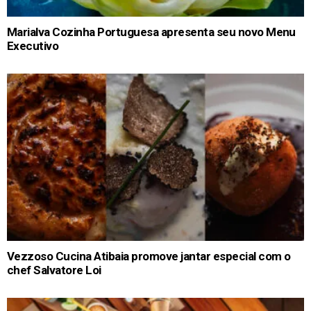
Marialva Cozinha Portuguesa apresenta seu novo Menu
Executivo
Vezzoso Cucina Atibaia promove jantar especial com o
chef Salvatore Loi