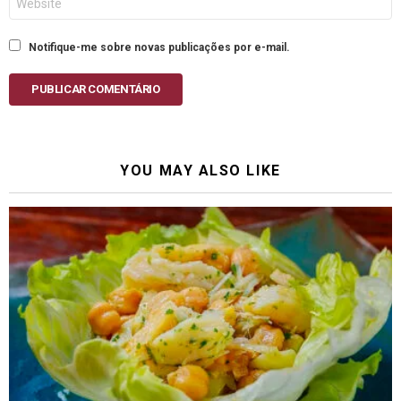
Notifique-me sobre novas publicações por e-mail.
PUBLICAR COMENTÁRIO
YOU MAY ALSO LIKE