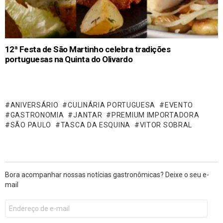
12ª Festa de São Martinho celebra tradições
portuguesas na Quinta do Olivardo
ANIVERSÁRIO
CULINÁRIA PORTUGUESA
EVENTO
GASTRONOMIA
JANTAR
PREMIUM IMPORTADORA
SÃO PAULO
TASCA DA ESQUINA
VITOR SOBRAL
Bora acompanhar nossas notícias gastronômicas? Deixe o seu e-
mail