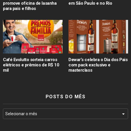
promove oficina de lasanha
em São Paulo e no Rio
para pais e filhos
Café Evolutto sorteia carros
Dewar’s celebra o Dia dos Pais
elétricos e prêmios de R$ 10
com pack exclusivo e
mil
masterclass
POSTS DO MÊS