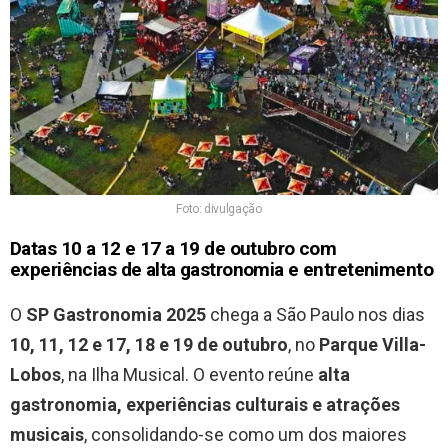
Foto: divulgação
Datas 10 a 12 e 17 a 19 de outubro com
experiências de alta gastronomia e entretenimento
O
SP Gastronomia 2025
chega a São Paulo nos dias
10, 11, 12 e 17, 18 e 19 de outubro
, no
Parque Villa-
Lobos
, na Ilha Musical. O evento reúne
alta
gastronomia, experiências culturais e atrações
musicais
, consolidando-se como um dos maiores