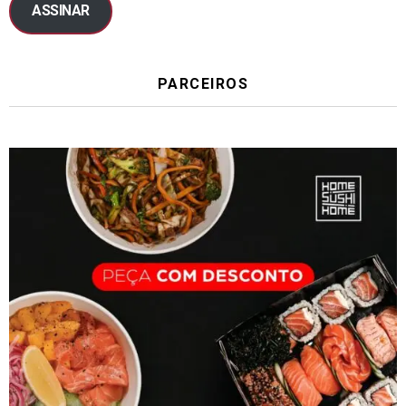
ASSINAR
PARCEIROS