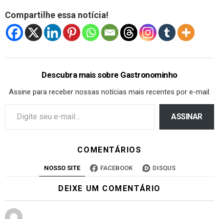
Compartilhe essa notícia!
Descubra mais sobre Gastronominho
Assine para receber nossas notícias mais recentes por e-mail.
ASSINAR
COMENTÁRIOS
NOSSO SITE
FACEBOOK
DISQUS
DEIXE UM COMENTÁRIO