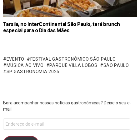
Tarsila, no InterContinental São Paulo, terá brunch
especial para o Dia das Mães
EVENTO
FESTIVAL GASTRONÔMICO SÃO PAULO
MÚSICA AO VIVO
PARQUE VILLA LOBOS
SÃO PAULO
SP GASTRONOMIA 2025
Bora acompanhar nossas notícias gastronômicas? Deixe o seu e-
mail