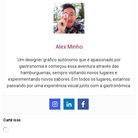
Alex Minho
Um designer gráfico autônomo que é apaixonado por
gastronomia e começou essa aventura através das
hamburguerias, sempre visitando novos lugares e
experimentando novos sabores. Em todos os lugares, estamos
passando por uma experiência visual junto com a gastronômica.
Curtir isso: