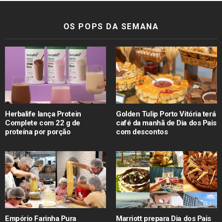
OS POPS DA SEMANA
Herbalife lança Protein
Golden Tulip Porto Vitória terá
Complete com 22 g de
café da manhã de Dia dos Pais
proteína por porção
com descontos
Empório Farinha Pura
Marriott prepara Dia dos Pais