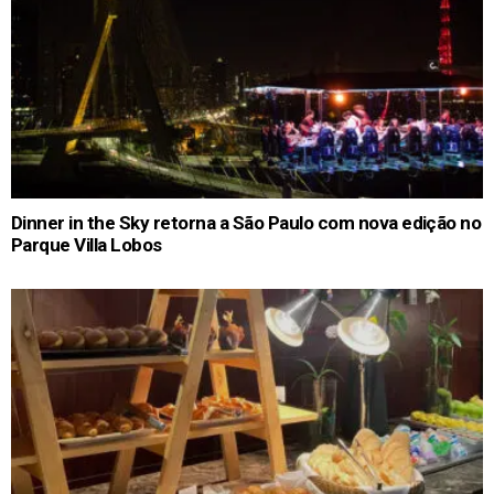
Dinner in the Sky retorna a São Paulo com nova edição no
Parque Villa Lobos