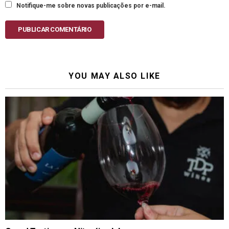
Notifique-me sobre novas publicações por e-mail.
PUBLICAR COMENTÁRIO
YOU MAY ALSO LIKE