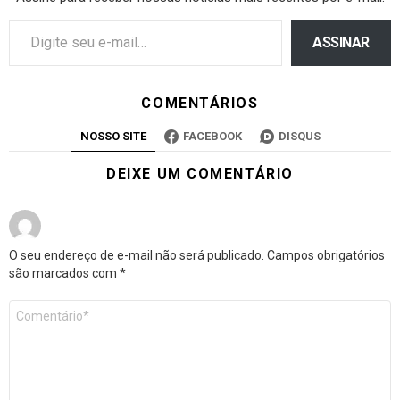
ASSINAR
COMENTÁRIOS
NOSSO SITE
FACEBOOK
DISQUS
DEIXE UM COMENTÁRIO
O seu endereço de e-mail não será publicado.
Campos obrigatórios
são marcados com
*
Comentário
*