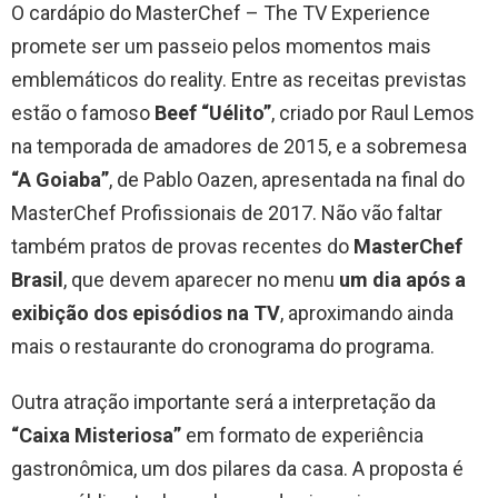
O cardápio do MasterChef – The TV Experience
promete ser um passeio pelos momentos mais
emblemáticos do reality. Entre as receitas previstas
estão o famoso
Beef “Uélito”
, criado por Raul Lemos
na temporada de amadores de 2015, e a sobremesa
“A Goiaba”
, de Pablo Oazen, apresentada na final do
MasterChef Profissionais de 2017. Não vão faltar
também pratos de provas recentes do
MasterChef
Brasil
, que devem aparecer no menu
um dia após a
exibição dos episódios na TV
, aproximando ainda
mais o restaurante do cronograma do programa.
Outra atração importante será a interpretação da
“Caixa Misteriosa”
em formato de experiência
gastronômica, um dos pilares da casa. A proposta é