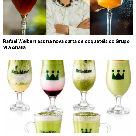
Rafael Welbert assina nova carta de coquetéis do Grupo
Vila Anália