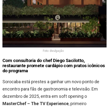
Foto: divulgação
Com consultoria do chef Diego Sacilotto,
restaurante promete cardápio com pratos icônicos
do programa
Sorocaba está prestes a ganhar um novo ponto de
encontro para fãs de gastronomia e televisão. Em
dezembro de 2025, entra em soft opening o
MasterChef – The TV Experience
, primeiro