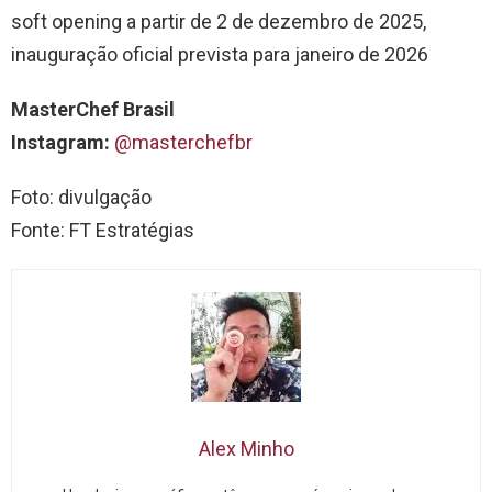
soft opening a partir de 2 de dezembro de 2025,
inauguração oficial prevista para janeiro de 2026
MasterChef Brasil
Instagram:
@masterchefbr
Foto: divulgação
Fonte: FT Estratégias
Alex Minho