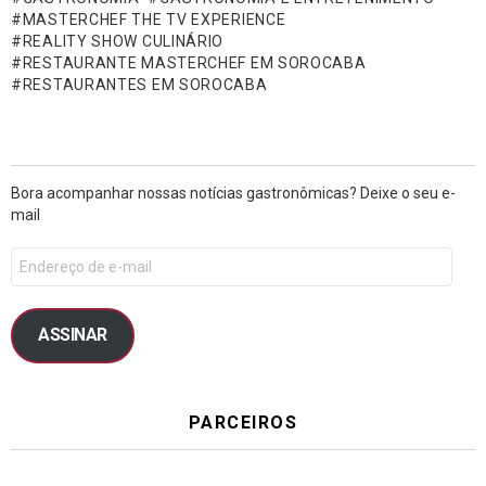
MASTERCHEF THE TV EXPERIENCE
REALITY SHOW CULINÁRIO
RESTAURANTE MASTERCHEF EM SOROCABA
RESTAURANTES EM SOROCABA
Bora acompanhar nossas notícias gastronômicas? Deixe o seu e-
mail
ASSINAR
PARCEIROS