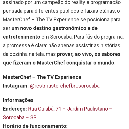
assinado por um campeão do reality e programação
pensada para diferentes públicos e faixas etárias, o
MasterChef – The TV Experience se posiciona para
ser
um novo destino gastronômico e de
entretenimento
em Sorocaba. Para fãs do programa,
a promessa é clara: não apenas assistir às histórias
da cozinha na tela, mas
provar, ao vivo, os sabores
que fizeram o MasterChef conquistar o mundo
.
MasterChef – The TV Experience
Instagram:
@restmasterchefbr_sorocaba
Informações
Endereço:
Rua Cuiabá, 71 – Jardim Paulistano –
Sorocaba – SP
Horário de funcionamento: