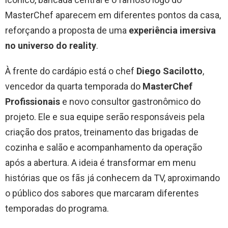
MasterChef aparecem em diferentes pontos da casa,
reforçando a proposta de uma
experiência imersiva
no universo do reality
.
À frente do cardápio está o chef
Diego Sacilotto
,
vencedor da quarta temporada do
MasterChef
Profissionais
e novo consultor gastronômico do
projeto. Ele e sua equipe serão responsáveis pela
criação dos pratos, treinamento das brigadas de
cozinha e salão e acompanhamento da operação
após a abertura. A ideia é transformar em menu
histórias que os fãs já conhecem da TV, aproximando
o público dos sabores que marcaram diferentes
temporadas do programa.