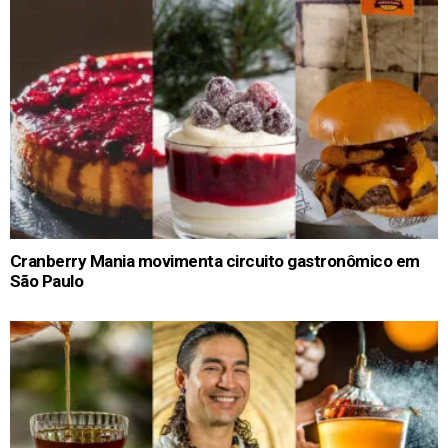
Cranberry Mania movimenta circuito gastronômico em
São Paulo