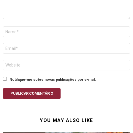
Nome
E-
mail
Site
Notifique-me sobre novas publicações por e-mail.
PUBLICAR COMENTÁRIO
YOU MAY ALSO LIKE