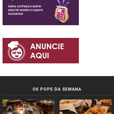
OS POPS DA SEMANA