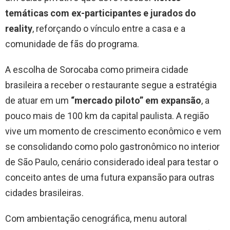
temáticas com ex-participantes e jurados do
reality
, reforçando o vínculo entre a casa e a
comunidade de fãs do programa.
A escolha de Sorocaba como primeira cidade
brasileira a receber o restaurante segue a estratégia
de atuar em um
“mercado piloto” em expansão
, a
pouco mais de 100 km da capital paulista. A região
vive um momento de crescimento econômico e vem
se consolidando como polo gastronômico no interior
de São Paulo, cenário considerado ideal para testar o
conceito antes de uma futura expansão para outras
cidades brasileiras.
Com ambientação cenográfica, menu autoral