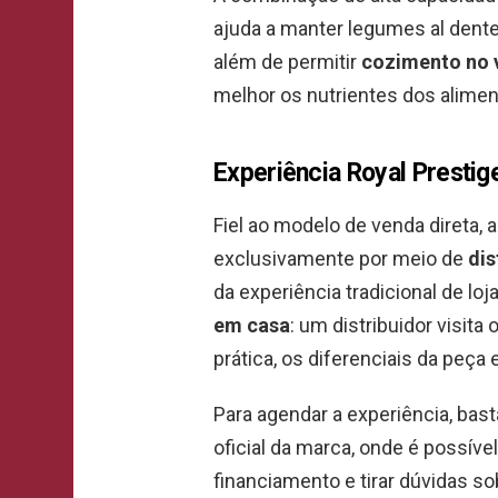
ajuda a manter legumes al dente
além de permitir
cozimento no 
melhor os nutrientes dos alimen
Experiência Royal Prestig
Fiel ao modelo de venda direta, 
exclusivamente por meio de
dis
da experiência tradicional de lo
em casa
: um distribuidor visita
prática, os diferenciais da peça
Para agendar a experiência, bas
oficial da marca, onde é possív
financiamento e tirar dúvidas sob