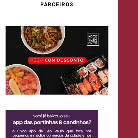
PARCEIROS