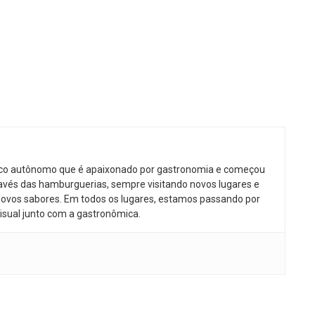
ico autônomo que é apaixonado por gastronomia e começou
avés das hamburguerias, sempre visitando novos lugares e
ovos sabores. Em todos os lugares, estamos passando por
isual junto com a gastronômica.