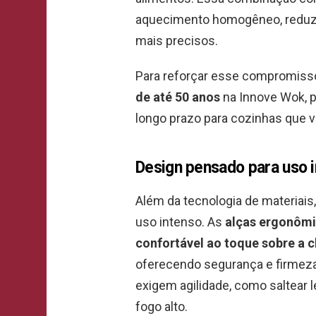
aquecimento homogêneo, reduzi
mais precisos.
Para reforçar esse compromiss
de até 50 anos
na Innove Wok, 
longo prazo para cozinhas que 
Design pensado para uso i
Além da tecnologia de materiais
uso intenso. As
alças ergonômi
confortável ao toque sobre a 
oferecendo segurança e firmez
exigem agilidade, como saltear
fogo alto.