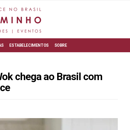
AS
ESTABELECIMENTOS
SOBRE
Wok chega ao Brasil com
nce