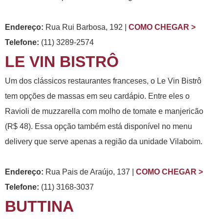
Endereço:
Rua Rui Barbosa, 192 |
COMO CHEGAR >
Telefone:
(11) 3289-2574
LE VIN BISTRÔ
Um dos clássicos restaurantes franceses, o Le Vin Bistrô
tem opções de massas em seu cardápio. Entre eles o
Ravioli de muzzarella com molho de tomate e manjericão
(R$ 48). Essa opção também está disponível no menu
delivery que serve apenas a região da unidade Vilaboim.
Endereço:
Rua Pais de Araújo, 137 |
COMO CHEGAR >
Telefone:
(11) 3168-3037
BUTTINA