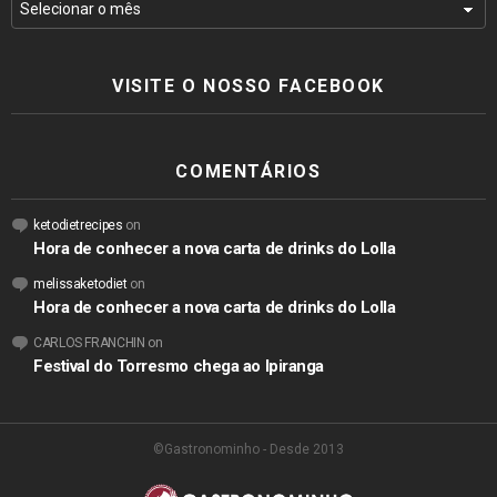
VISITE O NOSSO FACEBOOK
COMENTÁRIOS
ketodietrecipes
on
Hora de conhecer a nova carta de drinks do Lolla
melissaketodiet
on
Hora de conhecer a nova carta de drinks do Lolla
CARLOS FRANCHIN
on
Festival do Torresmo chega ao Ipiranga
©Gastronominho - Desde 2013