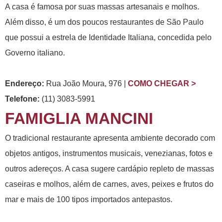
A casa é famosa por suas massas artesanais e molhos.
Além disso, é um dos poucos restaurantes de São Paulo
que possui a estrela de Identidade Italiana, concedida pelo
Governo italiano.
Endereço:
Rua João Moura, 976 |
COMO CHEGAR >
Telefone:
(11) 3083-5991
FAMIGLIA MANCINI
O tradicional restaurante apresenta ambiente decorado com
objetos antigos, instrumentos musicais, venezianas, fotos e
outros adereços. A casa sugere cardápio repleto de massas
caseiras e molhos, além de carnes, aves, peixes e frutos do
mar e mais de 100 tipos importados antepastos.