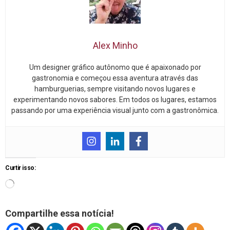
Alex Minho
Um designer gráfico autônomo que é apaixonado por
gastronomia e começou essa aventura através das
hamburguerias, sempre visitando novos lugares e
experimentando novos sabores. Em todos os lugares, estamos
passando por uma experiência visual junto com a gastronômica.
Curtir isso:
Compartilhe essa notícia!