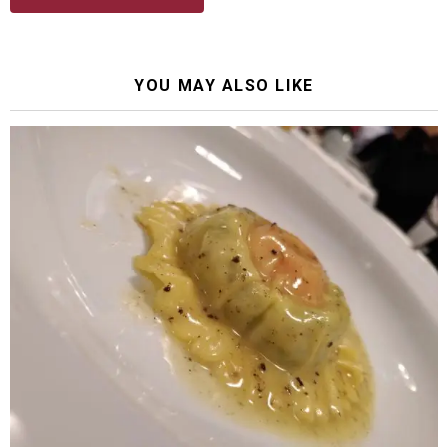
YOU MAY ALSO LIKE