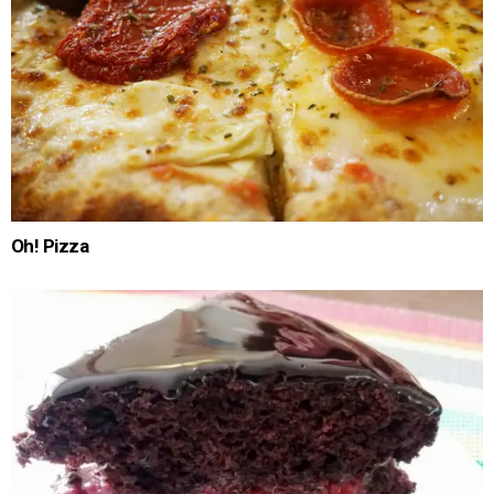
Oh! Pizza