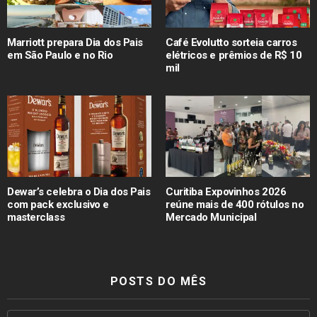
Marriott prepara Dia dos Pais
Café Evolutto sorteia carros
em São Paulo e no Rio
elétricos e prêmios de R$ 10
mil
Dewar’s celebra o Dia dos Pais
Curitiba Expovinhos 2026
com pack exclusivo e
reúne mais de 400 rótulos no
masterclass
Mercado Municipal
POSTS DO MÊS