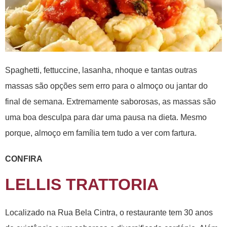
Spaghetti, fettuccine, lasanha, nhoque e tantas outras
massas são opções sem erro para o almoço ou jantar do
final de semana. Extremamente saborosas, as massas são
uma boa desculpa para dar uma pausa na dieta. Mesmo
porque, almoço em família tem tudo a ver com fartura.
CONFIRA
LELLIS TRATTORIA
Localizado na Rua Bela Cintra, o restaurante tem 30 anos