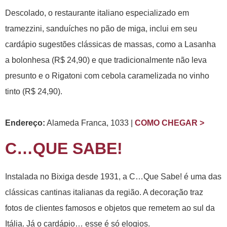
Descolado, o restaurante italiano especializado em
tramezzini, sanduíches no pão de miga, inclui em seu
cardápio sugestões clássicas de massas, como a Lasanha
a bolonhesa (R$ 24,90) e que tradicionalmente não leva
presunto e o Rigatoni com cebola caramelizada no vinho
tinto (R$ 24,90).
Endereço:
Alameda Franca, 1033 |
COMO CHEGAR >
C…QUE SABE!
Instalada no Bixiga desde 1931, a C…Que Sabe! é uma das
clássicas cantinas italianas da região. A decoração traz
fotos de clientes famosos e objetos que remetem ao sul da
Itália. Já o cardápio… esse é só elogios.