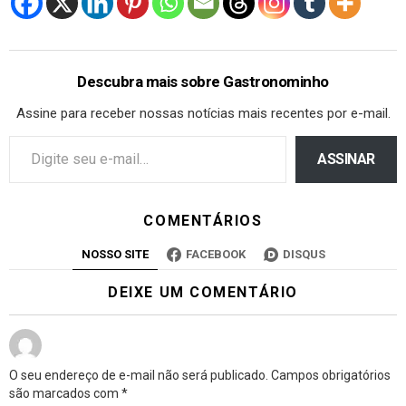
Descubra mais sobre Gastronominho
Assine para receber nossas notícias mais recentes por e-mail.
ASSINAR
COMENTÁRIOS
NOSSO SITE
FACEBOOK
DISQUS
DEIXE UM COMENTÁRIO
O seu endereço de e-mail não será publicado.
Campos obrigatórios
são marcados com
*