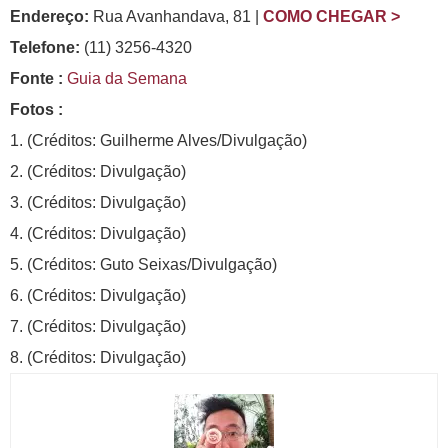
Endereço:
Rua Avanhandava, 81 |
COMO CHEGAR >
Telefone:
(11) 3256-4320
Fonte :
Guia da Semana
Fotos :
1. (Créditos: Guilherme Alves/Divulgação)
2. (Créditos: Divulgação)
3. (Créditos: Divulgação)
4. (Créditos: Divulgação)
5. (Créditos: Guto Seixas/Divulgação)
6. (Créditos: Divulgação)
7. (Créditos: Divulgação)
8. (Créditos: Divulgação)