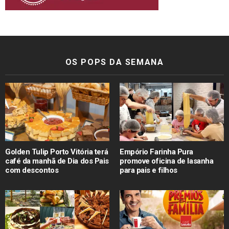
OS POPS DA SEMANA
Golden Tulip Porto Vitória terá
Empório Farinha Pura
café da manhã de Dia dos Pais
promove oficina de lasanha
com descontos
para pais e filhos