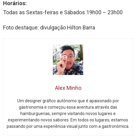
Horários:
Todas as Sextas-feiras e Sábados 19h00 – 23h00
Foto destaque: divulgação Hilton Barra
Alex Minho
Um designer gráfico autônomo que é apaixonado por
gastronomia e começou essa aventura através das
hamburguerias, sempre visitando novos lugares e
experimentando novos sabores. Em todos os lugares, estamos
passando por uma experiência visual junto com a gastronômica.