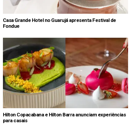
Casa Grande Hotel no Guarujá apresenta Festival de
Fondue
Hilton Copacabana e Hilton Barra anunciam experiências
para casais