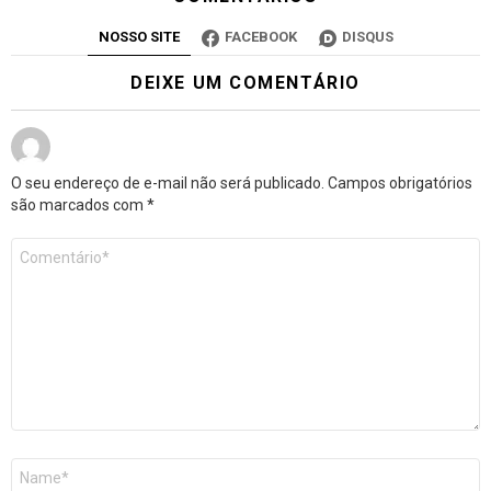
NOSSO SITE
FACEBOOK
DISQUS
DEIXE UM COMENTÁRIO
O seu endereço de e-mail não será publicado.
Campos obrigatórios
são marcados com
*
Comentário
*
Nome