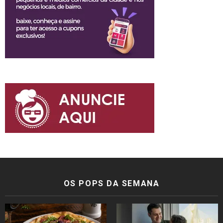
OS POPS DA SEMANA