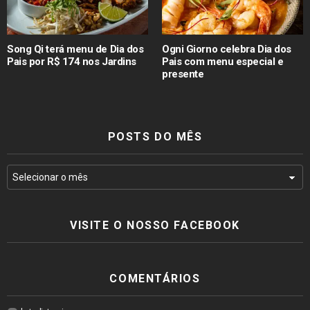
Song Qi terá menu de Dia dos
Ogni Giorno celebra Dia dos
Pais por R$ 174 nos Jardins
Pais com menu especial e
presente
POSTS DO MÊS
VISITE O NOSSO FACEBOOK
COMENTÁRIOS