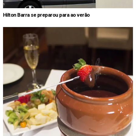
Hilton Barra se preparou para ao verão