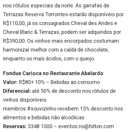
nos rótulos especiais da noite. As garrafas de
Terrazas Reserva Torrontes estarão disponíveis por
R$110,00, já os consagrados Cheval des Andes e
Cheval Blanc & Terrazas, podem ser adquiridos por
R$390,00. Os vinhos mais encorpados costumam
harmonizar melhor com a calda de chocolate,
enquanto os mais ácidos, com o queijo.
Fondue Carioca no Restaurante Abelardo
Valor:
R$80+ 10% – Bebidas ao consumo
Diferencial:
até 50% de desconto nos rótulos de
vinhos disponíveis
membros #souvizinho recebem 15% desconto nos
alimentos e bebidas não alcoólicas
Reservas:
3348 1000 – eventos.rio@hilton.com