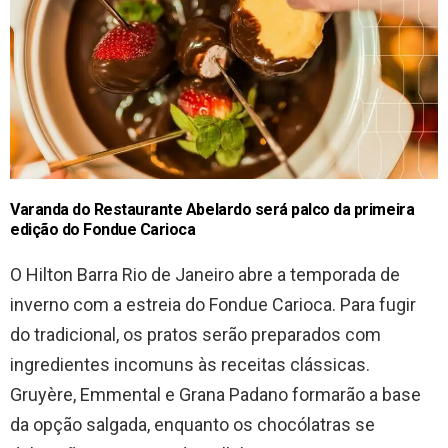
Varanda do Restaurante Abelardo será palco da primeira
edição do Fondue Carioca
O Hilton Barra Rio de Janeiro abre a temporada de
inverno com a estreia do Fondue Carioca. Para fugir
do tradicional, os pratos serão preparados com
ingredientes incomuns às receitas clássicas.
Gruyère, Emmental e Grana Padano formarão a base
da opção salgada, enquanto os chocólatras se