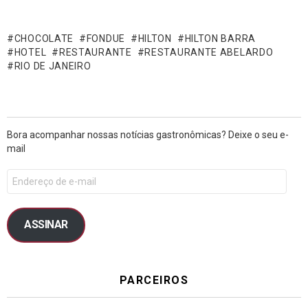
CHOCOLATE
FONDUE
HILTON
HILTON BARRA
HOTEL
RESTAURANTE
RESTAURANTE ABELARDO
RIO DE JANEIRO
Bora acompanhar nossas notícias gastronômicas? Deixe o seu e-
mail
ASSINAR
PARCEIROS