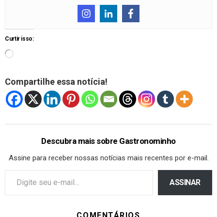
Curtir isso:
Compartilhe essa notícia!
Descubra mais sobre Gastronominho
Assine para receber nossas notícias mais recentes por e-mail.
ASSINAR
COMENTÁRIOS