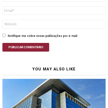
E-
mail
Site
Notifique-me sobre novas publicações por e-mail.
PUBLICAR COMENTÁRIO
YOU MAY ALSO LIKE