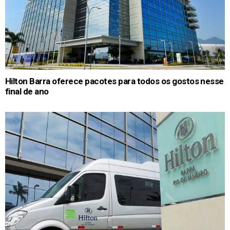
Hilton Barra oferece pacotes para todos os gostos nesse
final de ano