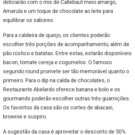
deliciarão com o mix de Callebaut meio amargo,
Amarula e um toque de chocolate ao leite para
equilibrar os sabores.
Para a caldeira de queijo, os clientes poderão
escolher três porções de acompanhamento, além de
pão rústico e batatas. Entre estas, estarão disponíveis
bacon, tomate cereja e cogumelos. O famoso
segundo round promete ser tão memorável quanto o
primeiro. Para o dip na calda de chocolates, o
Restaurante Abelardo oferece banana e bolo e os
gourmands poderão escolher outras três guarnições.
Os favoritos da casa são os cortes de abacaxi,
brownie e suspiro.
A sugestão da casa é aproveitar o desconto de 50%