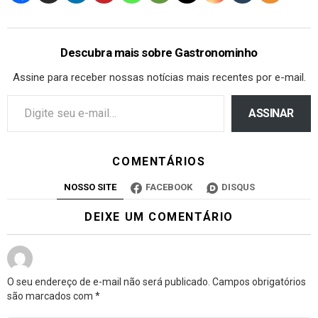
Descubra mais sobre Gastronominho
Assine para receber nossas notícias mais recentes por e-mail.
ASSINAR
COMENTÁRIOS
NOSSO SITE
FACEBOOK
DISQUS
DEIXE UM COMENTÁRIO
O seu endereço de e-mail não será publicado.
Campos obrigatórios
são marcados com
*