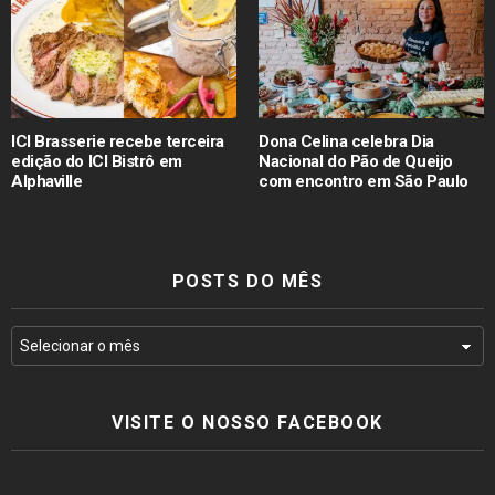
ICI Brasserie recebe terceira
Dona Celina celebra Dia
edição do ICI Bistrô em
Nacional do Pão de Queijo
Alphaville
com encontro em São Paulo
POSTS DO MÊS
VISITE O NOSSO FACEBOOK