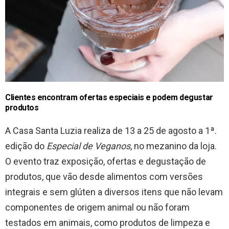
Clientes encontram ofertas especiais e podem degustar
produtos
A Casa Santa Luzia realiza de 13 a 25 de agosto a 1ª.
edição do
Especial de Veganos
, no mezanino da loja.
O evento traz exposição, ofertas e degustação de
produtos, que vão desde alimentos com versões
integrais e sem glúten a diversos itens que não levam
componentes de origem animal ou não foram
testados em animais, como produtos de limpeza e