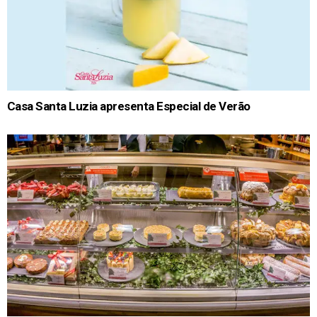
Casa Santa Luzia apresenta Especial de Verão