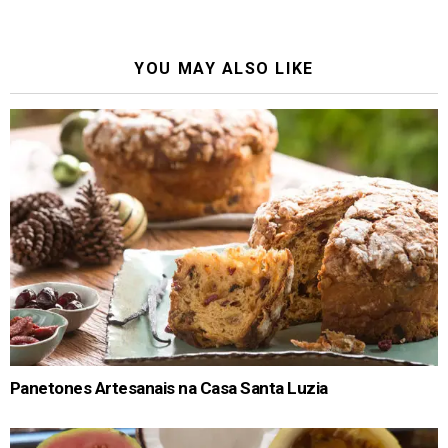
YOU MAY ALSO LIKE
Panetones Artesanais na Casa Santa Luzia