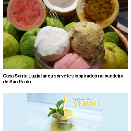
Casa Santa Luzia lança sorvetes inspirados na bandeira
de São Paulo