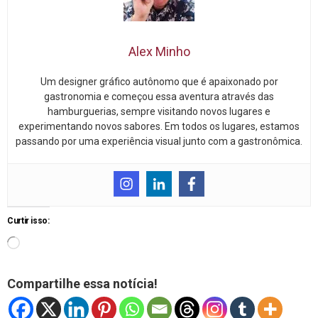
Alex Minho
Um designer gráfico autônomo que é apaixonado por
gastronomia e começou essa aventura através das
hamburguerias, sempre visitando novos lugares e
experimentando novos sabores. Em todos os lugares, estamos
passando por uma experiência visual junto com a gastronômica.
Curtir isso:
Compartilhe essa notícia!