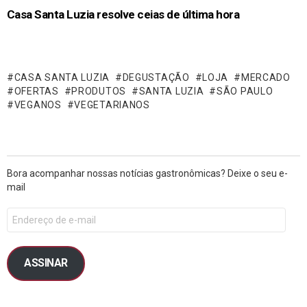
Casa Santa Luzia resolve ceias de última hora
CASA SANTA LUZIA
DEGUSTAÇÃO
LOJA
MERCADO
OFERTAS
PRODUTOS
SANTA LUZIA
SÃO PAULO
VEGANOS
VEGETARIANOS
Bora acompanhar nossas notícias gastronômicas? Deixe o seu e-
mail
ASSINAR