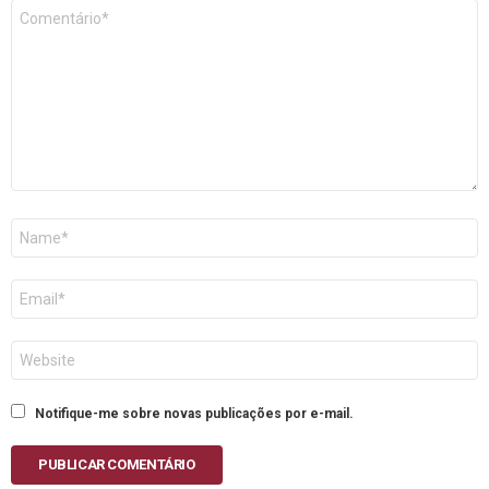
Comentário
*
Nome
E-
mail
Site
Notifique-me sobre novas publicações por e-mail.
PUBLICAR COMENTÁRIO