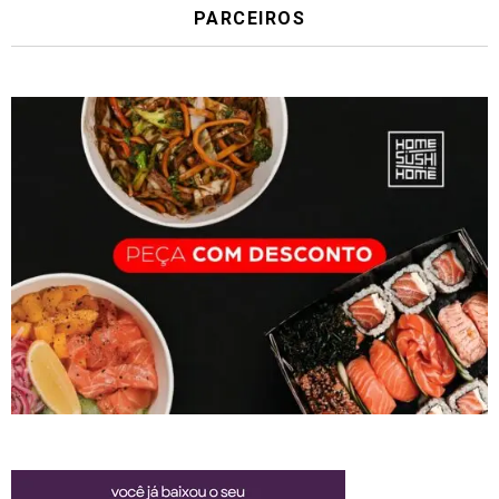
PARCEIROS