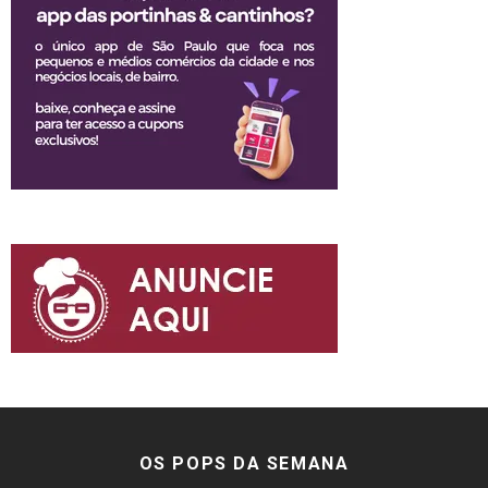
OS POPS DA SEMANA