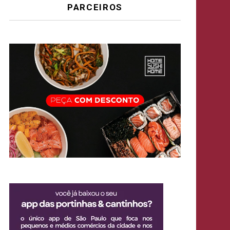
PARCEIROS