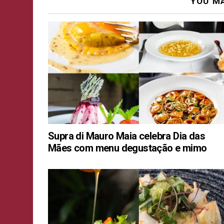
YOU MA
Supra di Mauro Maia celebra Dia das
Mães com menu degustação e mimo