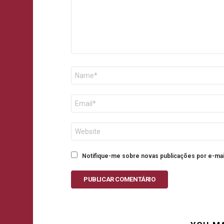
Nome
E-
mail
Site
Notifique-me sobre novas publicações por e-mai
PUBLICAR COMENTÁRIO