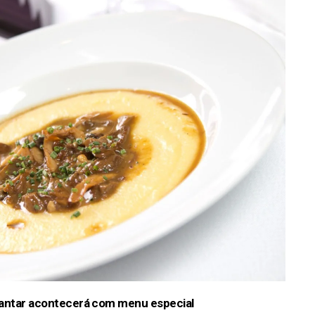
jantar acontecerá com menu especial