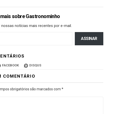
 mais sobre Gastronominho
 nossas notícias mais recentes por e-mail.
ASSINAR
ENTÁRIOS
FACEBOOK
DISQUS
M COMENTÁRIO
mpos obrigatórios são marcados com
*