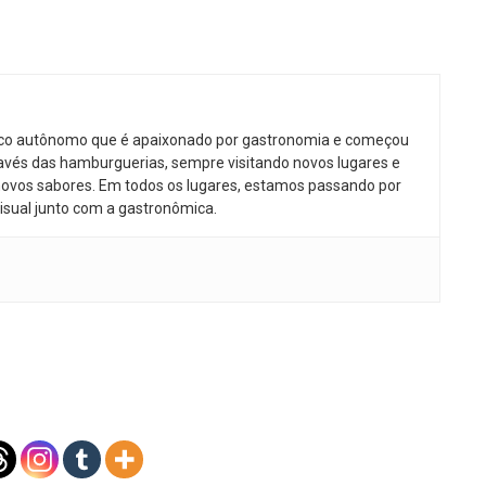
ico autônomo que é apaixonado por gastronomia e começou
avés das hamburguerias, sempre visitando novos lugares e
ovos sabores. Em todos os lugares, estamos passando por
isual junto com a gastronômica.